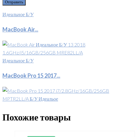
Идеальное Б/У
MacBook Air...
Идеальное Б/У
MacBook Pro 15 2017...
Похожие товары