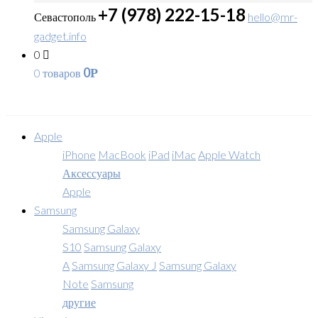
+7 (978) 222-15-18
Севастополь
hello@mr-
gadget.info
0
0
0 товаров
Р
Apple
iPhone
MacBook
iPad
iMac
Apple Watch
Аксессуары
Apple
Samsung
Samsung Galaxy
S10
Samsung Galaxy
A
Samsung Galaxy J
Samsung Galaxy
Note
Samsung
другие