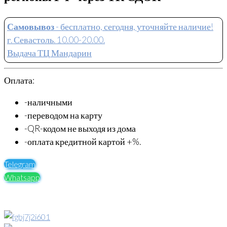
Самовывоз
- бесплатно, сегодня, уточняйте наличие!
г. Севастоль. 10.00-20.00.
Выдача ТЦ Мандарин
Оплата:
-наличными
-переводом на карту
-QR-кодом не выходя из дома
-оплата кредитной картой +%.
Telegram
Whatsapp