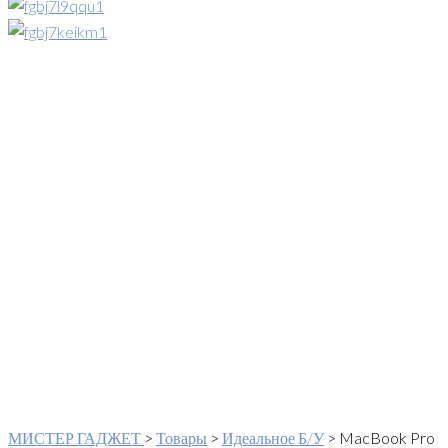
МИСТЕР ГАДЖЕТ
>
Товары
>
Идеальное Б/У
>
MacBook Pro