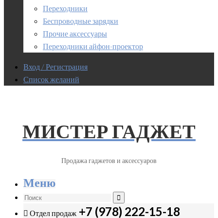
Переходники
Беспроводные зарядки
Прочие аксессуары
Переходники айфон-проектор
Вход / Регистрация
Список желаний
МИСТЕР ГАДЖЕТ
Продажа гаджетов и аксессуаров
Меню
+7 (978) 222-15-18
Отдел продаж