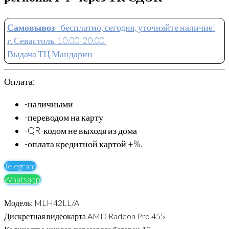
Самовывоз
- бесплатно, сегодня, уточняйте наличие!
г. Севастоль. 10.00-20.00.
Выдача ТЦ Мандарин
Оплата:
-наличными
-переводом на карту
-QR-кодом не выходя из дома
-оплата кредитной картой +%.
Telegram
Whatsapp
Модель: MLH42LL/A
Дискретная видеокарта AMD Radeon Pro 455