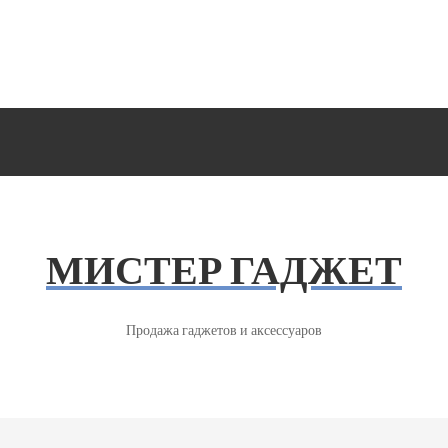
МИСТЕР ГАДЖЕТ
Продажа гаджетов и аксессуаров