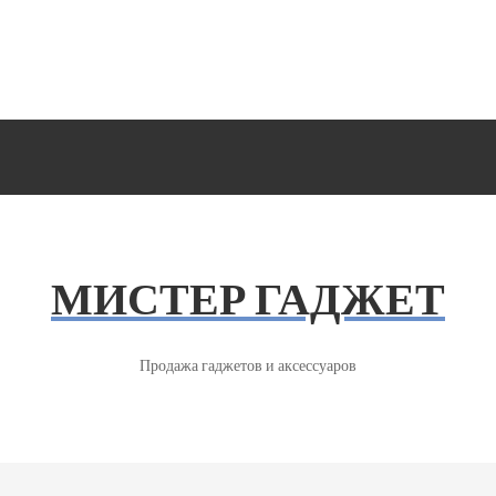
МИСТЕР ГАДЖЕТ
Продажа гаджетов и аксессуаров