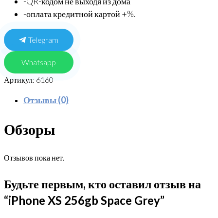
-QR-кодом не выходя из дома
-оплата кредитной картой +%.
Telegram
Whatsapp
Артикул:
6160
Отзывы (0)
Обзоры
Отзывов пока нет.
Будьте первым, кто оставил отзыв на
“iPhone XS 256gb Space Grey”