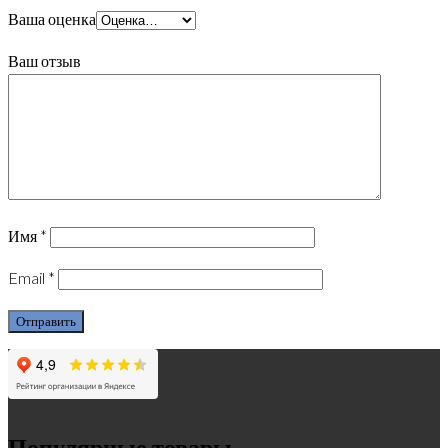
Ваша оценка
Ваш отзыв
Имя
*
Email
*
Популярные товары