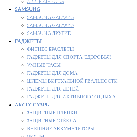
APPLE AIRPODS
SAMSUNG
SAMSUNG GALAXY S
SAMSUNG GALAXY A
SAMSUNG ДРУГИЕ
ГАДЖЕТЫ
ФИТНЕС БРАСЛЕТЫ
ГАДЖЕТЫ ДЛЯ СПОРТА (ЗДОРОВЬЯ)
УМНЫЕ ЧАСЫ
ГАДЖЕТЫ ДЛЯ ДОМА
ШЛЕМЫ ВИРТУАЛЬНОЙ РЕАЛЬНОСТИ
ГАДЖЕТЫ ДЛЯ ДЕТЕЙ
ГАДЖЕТЫ ДЛЯ АКТИВНОГО ОТДЫХА
АКСЕССУАРЫ
ЗАЩИТНЫЕ ПЛЕНКИ
ЗАЩИТНЫЕ СТЁКЛА
ВНЕШНИЕ АККУМУЛЯТОРЫ
ЧЕХЛЫ