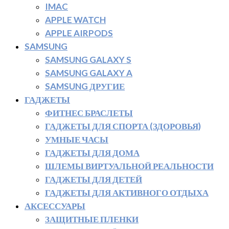
IMAC
APPLE WATCH
APPLE AIRPODS
SAMSUNG
SAMSUNG GALAXY S
SAMSUNG GALAXY A
SAMSUNG ДРУГИЕ
ГАДЖЕТЫ
ФИТНЕС БРАСЛЕТЫ
ГАДЖЕТЫ ДЛЯ СПОРТА (ЗДОРОВЬЯ)
УМНЫЕ ЧАСЫ
ГАДЖЕТЫ ДЛЯ ДОМА
ШЛЕМЫ ВИРТУАЛЬНОЙ РЕАЛЬНОСТИ
ГАДЖЕТЫ ДЛЯ ДЕТЕЙ
ГАДЖЕТЫ ДЛЯ АКТИВНОГО ОТДЫХА
АКСЕССУАРЫ
ЗАЩИТНЫЕ ПЛЕНКИ