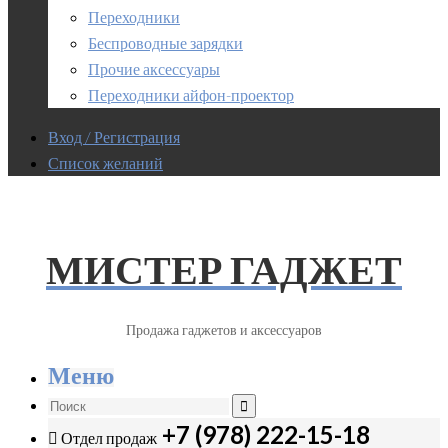
Переходники
Беспроводные зарядки
Прочие аксессуары
Переходники айфон-проектор
Вход / Регистрация
Список желаний
МИСТЕР ГАДЖЕТ
Продажа гаджетов и аксессуаров
Меню
+7 (978) 222-15-18
Отдел продаж