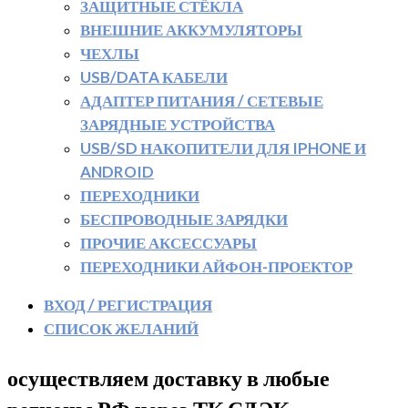
ЗАЩИТНЫЕ СТЁКЛА
ВНЕШНИЕ АККУМУЛЯТОРЫ
ЧЕХЛЫ
USB/DATA КАБЕЛИ
АДАПТЕР ПИТАНИЯ / СЕТЕВЫЕ
ЗАРЯДНЫЕ УСТРОЙСТВА
USB/SD НАКОПИТЕЛИ ДЛЯ IPHONE И
ANDROID
ПЕРЕХОДНИКИ
БЕСПРОВОДНЫЕ ЗАРЯДКИ
ПРОЧИЕ АКСЕССУАРЫ
ПЕРЕХОДНИКИ АЙФОН-ПРОЕКТОР
ВХОД / РЕГИСТРАЦИЯ
СПИСОК ЖЕЛАНИЙ
осуществляем доставку в любые