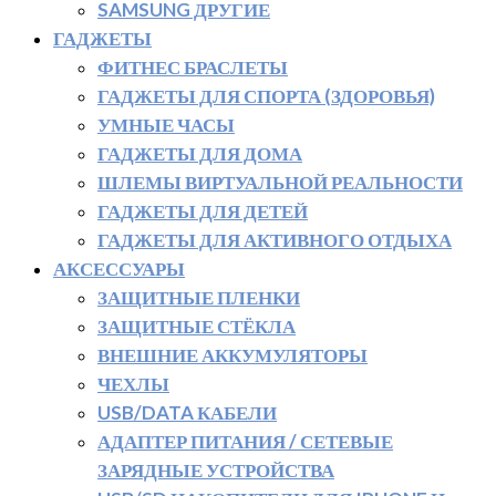
SAMSUNG ДРУГИЕ
ГАДЖЕТЫ
ФИТНЕС БРАСЛЕТЫ
ГАДЖЕТЫ ДЛЯ СПОРТА (ЗДОРОВЬЯ)
УМНЫЕ ЧАСЫ
ГАДЖЕТЫ ДЛЯ ДОМА
ШЛЕМЫ ВИРТУАЛЬНОЙ РЕАЛЬНОСТИ
ГАДЖЕТЫ ДЛЯ ДЕТЕЙ
ГАДЖЕТЫ ДЛЯ АКТИВНОГО ОТДЫХА
АКСЕССУАРЫ
ЗАЩИТНЫЕ ПЛЕНКИ
ЗАЩИТНЫЕ СТЁКЛА
ВНЕШНИЕ АККУМУЛЯТОРЫ
ЧЕХЛЫ
USB/DATA КАБЕЛИ
АДАПТЕР ПИТАНИЯ / СЕТЕВЫЕ
ЗАРЯДНЫЕ УСТРОЙСТВА