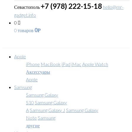
+7 (978) 222-15-18
Севастополь
hello@mr-
gadget.info
0
0
0 товаров
Р
Apple
iPhone
MacBook
iPad
iMac
Apple Watch
Аксессуары
Apple
Samsung
Samsung Galaxy
S10
Samsung Galaxy
A
Samsung Galaxy J
Samsung Galaxy
Note
Samsung
другие