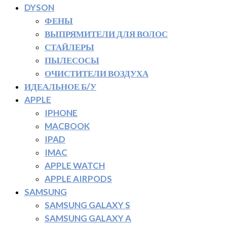
DYSON
ФЕНЫ
ВЫПРЯМИТЕЛИ ДЛЯ ВОЛОС
СТАЙЛЕРЫ
ПЫЛЕСОСЫ
ОЧИСТИТЕЛИ ВОЗДУХА
ИДЕАЛЬНОЕ Б/У
APPLE
IPHONE
MACBOOK
IPAD
IMAC
APPLE WATCH
APPLE AIRPODS
SAMSUNG
SAMSUNG GALAXY S
SAMSUNG GALAXY A