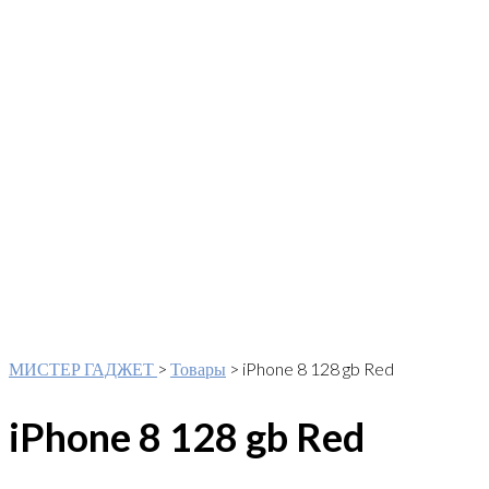
МИСТЕР ГАДЖЕТ
>
Товары
>
iPhone 8 128 gb Red
iPhone 8 128 gb Red