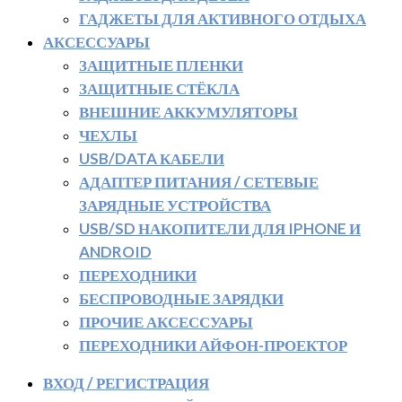
ГАДЖЕТЫ ДЛЯ АКТИВНОГО ОТДЫХА
АКСЕССУАРЫ
ЗАЩИТНЫЕ ПЛЕНКИ
ЗАЩИТНЫЕ СТЁКЛА
ВНЕШНИЕ АККУМУЛЯТОРЫ
ЧЕХЛЫ
USB/DATA КАБЕЛИ
АДАПТЕР ПИТАНИЯ / СЕТЕВЫЕ
ЗАРЯДНЫЕ УСТРОЙСТВА
USB/SD НАКОПИТЕЛИ ДЛЯ IPHONE И
ANDROID
ПЕРЕХОДНИКИ
БЕСПРОВОДНЫЕ ЗАРЯДКИ
ПРОЧИЕ АКСЕССУАРЫ
ПЕРЕХОДНИКИ АЙФОН-ПРОЕКТОР
ВХОД / РЕГИСТРАЦИЯ