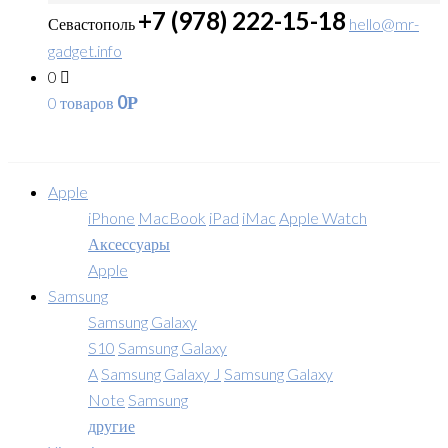
+7 (978) 222-15-18
Севастополь
hello@mr-
gadget.info
0
0
0 товаров
Р
Apple
iPhone
MacBook
iPad
iMac
Apple Watch
Аксессуары
Apple
Samsung
Samsung Galaxy
S10
Samsung Galaxy
A
Samsung Galaxy J
Samsung Galaxy
Note
Samsung
другие