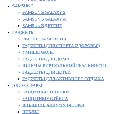
SAMSUNG
SAMSUNG GALAXY S
SAMSUNG GALAXY A
SAMSUNG ДРУГИЕ
ГАДЖЕТЫ
ФИТНЕС БРАСЛЕТЫ
ГАДЖЕТЫ ДЛЯ СПОРТА (ЗДОРОВЬЯ)
УМНЫЕ ЧАСЫ
ГАДЖЕТЫ ДЛЯ ДОМА
ШЛЕМЫ ВИРТУАЛЬНОЙ РЕАЛЬНОСТИ
ГАДЖЕТЫ ДЛЯ ДЕТЕЙ
ГАДЖЕТЫ ДЛЯ АКТИВНОГО ОТДЫХА
АКСЕССУАРЫ
ЗАЩИТНЫЕ ПЛЕНКИ
ЗАЩИТНЫЕ СТЁКЛА
ВНЕШНИЕ АККУМУЛЯТОРЫ
ЧЕХЛЫ