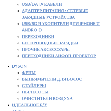
USB/DATA КАБЕЛИ
АДАПТЕР ПИТАНИЯ / СЕТЕВЫЕ
ЗАРЯДНЫЕ УСТРОЙСТВА
USB/SD НАКОПИТЕЛИ ДЛЯ IPHONE И
ANDROID
ПЕРЕХОДНИКИ
БЕСПРОВОДНЫЕ ЗАРЯДКИ
ПРОЧИЕ АКСЕССУАРЫ
ПЕРЕХОДНИКИ АЙФОН-ПРОЕКТОР
DYSON
ФЕНЫ
ВЫПРЯМИТЕЛИ ДЛЯ ВОЛОС
СТАЙЛЕРЫ
ПЫЛЕСОСЫ
ОЧИСТИТЕЛИ ВОЗДУХА
ИДЕАЛЬНОЕ Б/У