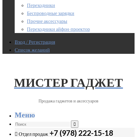
Переходники
Беспроводные зарядки
Прочие аксессуары
Переходники айфон-проектор
Вход / Регистрация
Список желаний
МИСТЕР ГАДЖЕТ
Продажа гаджетов и аксессуаров
Меню
+7 (978) 222-15-18
Отдел продаж