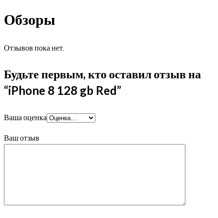
Обзоры
Отзывов пока нет.
Будьте первым, кто оставил отзыв на
“iPhone 8 128 gb Red”
Ваша оценка
Ваш отзыв