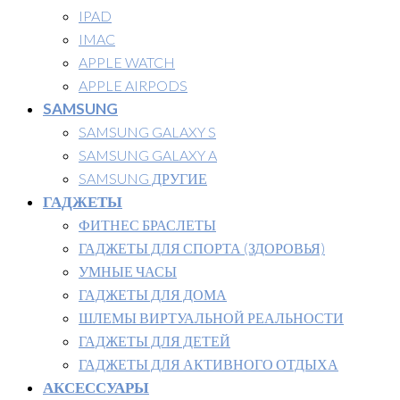
IPAD
IMAC
APPLE WATCH
APPLE AIRPODS
SAMSUNG
SAMSUNG GALAXY S
SAMSUNG GALAXY A
SAMSUNG ДРУГИЕ
ГАДЖЕТЫ
ФИТНЕС БРАСЛЕТЫ
ГАДЖЕТЫ ДЛЯ СПОРТА (ЗДОРОВЬЯ)
УМНЫЕ ЧАСЫ
ГАДЖЕТЫ ДЛЯ ДОМА
ШЛЕМЫ ВИРТУАЛЬНОЙ РЕАЛЬНОСТИ
ГАДЖЕТЫ ДЛЯ ДЕТЕЙ
ГАДЖЕТЫ ДЛЯ АКТИВНОГО ОТДЫХА
АКСЕССУАРЫ