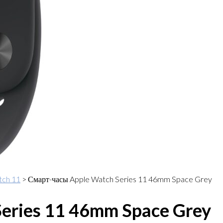
tch 11
>
Смарт-часы Apple Watch Series 11 46mm Space Grey
eries 11 46mm Space Grey