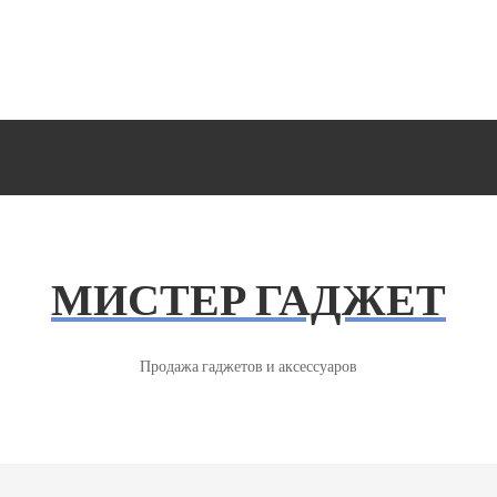
МИСТЕР ГАДЖЕТ
Продажа гаджетов и аксессуаров