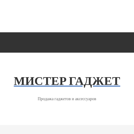
МИСТЕР ГАДЖЕТ
Продажа гаджетов и аксессуаров