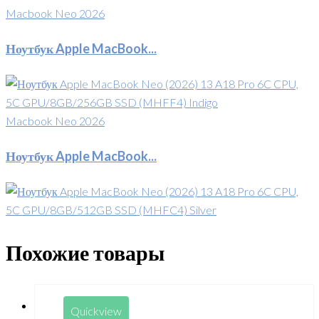
Macbook Neo 2026
Ноутбук Apple MacBook...
Macbook Neo 2026
Ноутбук Apple MacBook...
Похожие товары
Quickview