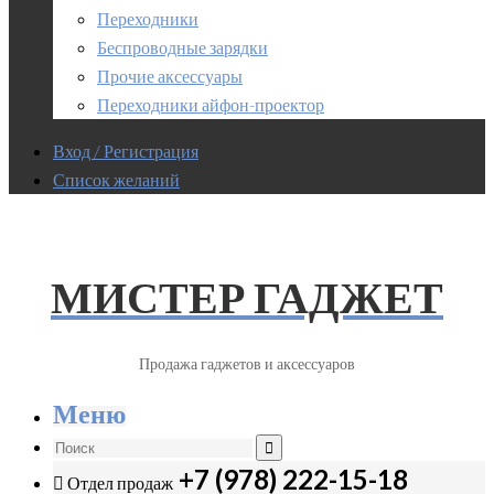
Переходники
Беспроводные зарядки
Прочие аксессуары
Переходники айфон-проектор
Вход / Регистрация
Список желаний
МИСТЕР ГАДЖЕТ
Продажа гаджетов и аксессуаров
Меню
+7 (978) 222-15-18
Отдел продаж