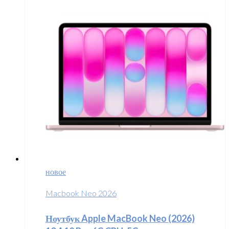
новое
Macbook Neo 2026
Ноутбук Apple MacBook Neo (2026)