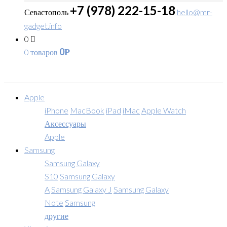
+7 (978) 222-15-18
Севастополь
hello@mr-
gadget.info
0
0
0 товаров
Р
Apple
iPhone
MacBook
iPad
iMac
Apple Watch
Аксессуары
Apple
Samsung
Samsung Galaxy
S10
Samsung Galaxy
A
Samsung Galaxy J
Samsung Galaxy
Note
Samsung
другие