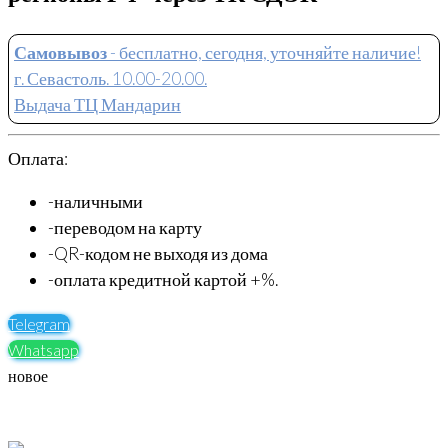
Самовывоз
- бесплатно, сегодня, уточняйте наличие!
г. Севастоль. 10.00-20.00.
Выдача ТЦ Мандарин
Оплата:
-наличными
-переводом на карту
-QR-кодом не выходя из дома
-оплата кредитной картой +%.
Telegram
Whatsapp
новое