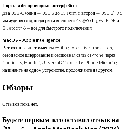
Порты и беспроводные интерфейсы
Два USB-C (один — USB 3 до 10 Гбит/с, второй — USB 2), 3,5
мм аудиовыход, поддержка внешнего 4K@60 Гц, Wi-Fi 6E и
Bluetooth 6 — всё для быстрого подключения.
macOS + Apple Intelligence
Встроенные инструменты Writing Tools, Live Translation,
безопасное шифрование и бесшовная связь с iPhone через
Continuity, Handoff, Universal Clipboard и iPhone Mirroring —
начинайте на одном устройстве, продолжайте на другом.
Обзоры
Отзывов пока нет.
Будьте первым, кто оставил отзыв на