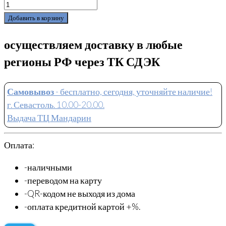
Добавить в корзину
осуществляем доставку в любые
регионы РФ через ТК СДЭК
Самовывоз
- бесплатно, сегодня, уточняйте наличие!
г. Севастоль. 10.00-20.00.
Выдача ТЦ Мандарин
Оплата:
-наличными
-переводом на карту
-QR-кодом не выходя из дома
-оплата кредитной картой +%.