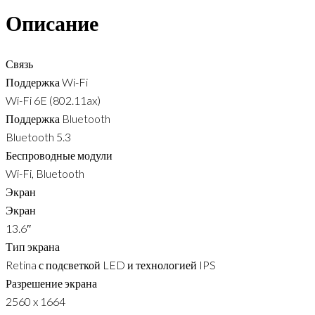
Описание
Связь
Поддержка Wi-Fi
Wi-Fi 6E (802.11ax)
Поддержка Bluetooth
Bluetooth 5.3
Беспроводные модули
Wi-Fi, Bluetooth
Экран
Экран
13.6″
Тип экрана
Retina с подсветкой LED и технологией IPS
Разрешение экрана
2560 x 1664