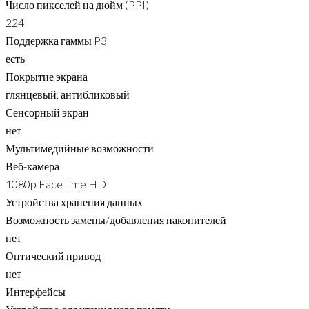
Число пикселей на дюйм (PPI)
224
Поддержка гаммы P3
есть
Покрытие экрана
глянцевый, антибликовый
Сенсорный экран
нет
Мультимедийные возможности
Веб-камера
1080p FaceTime HD
Устройства хранения данных
Возможность замены/добавления накопителей
нет
Оптический привод
нет
Интерфейсы