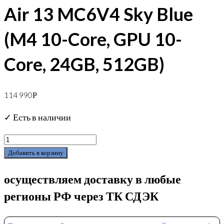
Air 13 MC6V4 Sky Blue
(M4 10-Core, GPU 10-
Core, 24GB, 512GB)
114 990
Р
✓ Есть в наличии
Добавить в корзину
осуществляем доставку в любые
регионы РФ через ТК СДЭК