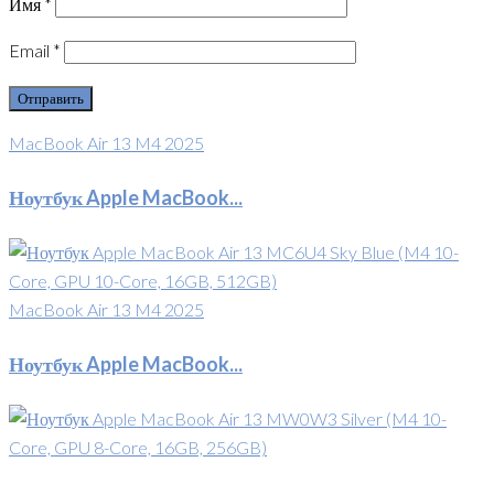
Имя
*
Email
*
MacBook Air 13 M4 2025
Ноутбук Apple MacBook...
MacBook Air 13 M4 2025
Ноутбук Apple MacBook...