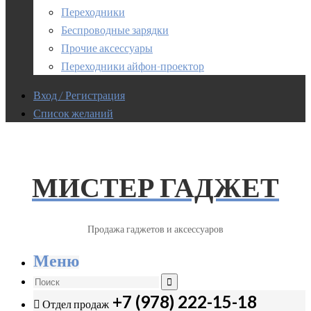
Переходники
Беспроводные зарядки
Прочие аксессуары
Переходники айфон-проектор
Вход / Регистрация
Список желаний
МИСТЕР ГАДЖЕТ
Продажа гаджетов и аксессуаров
Меню
+7 (978) 222-15-18
Отдел продаж