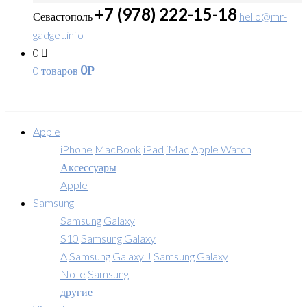
+7 (978) 222-15-18
Севастополь
hello@mr-
gadget.info
0
0
0 товаров
Р
Apple
iPhone
MacBook
iPad
iMac
Apple Watch
Аксессуары
Apple
Samsung
Samsung Galaxy
S10
Samsung Galaxy
A
Samsung Galaxy J
Samsung Galaxy
Note
Samsung
другие