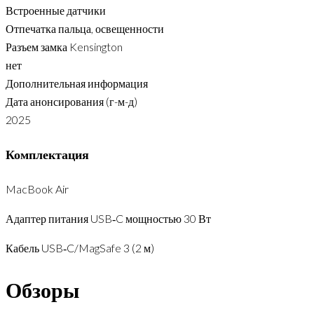
Встроенные датчики
Отпечатка пальца, освещенности
Разъем замка Kensington
нет
Дополнительная информация
Дата анонсирования (г-м-д)
2025
Комплектация
MacBook Air
Адаптер питания USB‑C мощностью 30 Вт
Кабель USB‑C/MagSafe 3 (2 м)
Обзоры