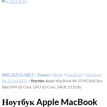
МИСТЕР ГАДЖЕТ
>
Товары
>
Apple
>
MacBook
>
MacBook
Air 13 M4 2025
>
Ноутбук Apple MacBook Air 13 MC6V4 Sky
Blue (M4 10-Core, GPU 10-Core, 24GB, 512GB)
Ноутбук Apple MacBook