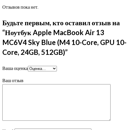
Отзывов пока нет.
Будьте первым, кто оставил отзыв на
“Ноутбук Apple MacBook Air 13
MC6V4 Sky Blue (M4 10-Core, GPU 10-
Core, 24GB, 512GB)”
Ваша оценка
Ваш отзыв