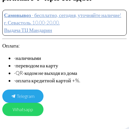
Самовывоз
- бесплатно, сегодня, уточняйте наличие!
г. Севастоль. 10.00-20.00.
Выдача ТЦ Мандарин
Оплата:
-наличными
-переводом на карту
-QR-кодом не выходя из дома
-оплата кредитной картой +%.
Telegram
Whatsapp