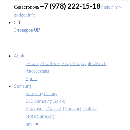
+7 (978) 222-15-18
Севастополь
hello@mr-
gadget.info
0
0
0 товаров
Р
Apple
iPhone
MacBook
iPad
iMac
Apple Watch
Аксессуары
Apple
Samsung
Samsung Galaxy
S10
Samsung Galaxy
A
Samsung Galaxy J
Samsung Galaxy
Note
Samsung
другие