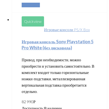
Подробнее
Quickview
Игровые консоли PS/X Box
Игровая консоль Sony Playstation 5
Pro White (без дисковода)
Привод, при необходимости, можно
приобрести и установить самостоятельно. В
комплект входит только горизонтальные
ножки-подставки, металлизированная
вертикальная подставка приобретается
отдельно.
82 990
Р
Доступность:
В наличии