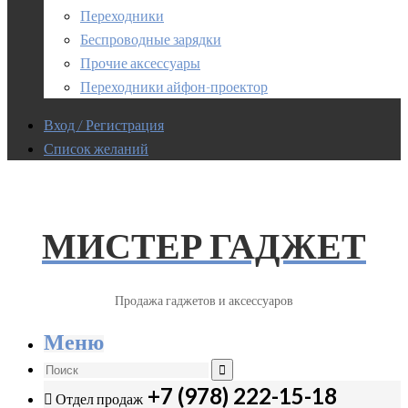
Переходники
Беспроводные зарядки
Прочие аксессуары
Переходники айфон-проектор
Вход / Регистрация
Список желаний
МИСТЕР ГАДЖЕТ
Продажа гаджетов и аксессуаров
Меню
+7 (978) 222-15-18
Отдел продаж