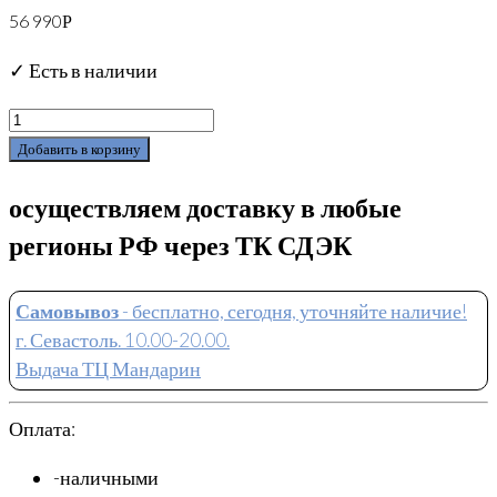
56 990
Р
✓ Есть в наличии
Добавить в корзину
осуществляем доставку в любые
регионы РФ через ТК СДЭК
Самовывоз
- бесплатно, сегодня, уточняйте наличие!
г. Севастоль. 10.00-20.00.
Выдача ТЦ Мандарин
Оплата:
-наличными