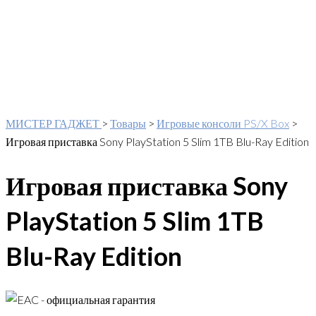
МИСТЕР ГАДЖЕТ
>
Товары
>
Игровые консоли PS/X Box
>
Игровая приставка Sony PlayStation 5 Slim 1TB Blu-Ray Edition
Игровая приставка Sony
PlayStation 5 Slim 1TB
Blu-Ray Edition
- официальная гарантия