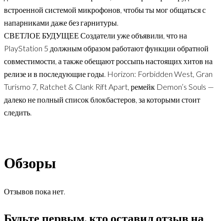
встроенной системой микрофонов, чтобы ты мог общаться с
напарниками даже без гарнитуры.
СВЕТЛОЕ БУДУЩЕЕ Создатели уже объявили, что на
PlayStation 5 должным образом работают функции обратной
совместимости, а также обещают россыпь настоящих хитов на
релизе и в последующие годы. Horizon: Forbidden West, Gran
Turismo 7, Ratchet & Clank Rift Apart, ремейк Demon’s Souls —
далеко не полный список блокбастеров, за которыми стоит
следить.
Обзоры
Отзывов пока нет.
Будьте первым, кто оставил отзыв на