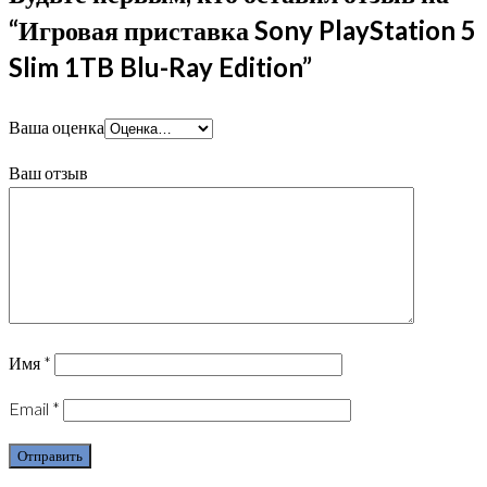
“Игровая приставка Sony PlayStation 5
Slim 1TB Blu-Ray Edition”
Ваша оценка
Ваш отзыв
Имя
*
Email
*