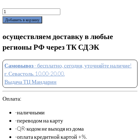
Добавить в корзину
осуществляем доставку в любые
регионы РФ через ТК СДЭК
Самовывоз
- бесплатно, сегодня, уточняйте наличие!
г. Севастоль. 10.00-20.00.
Выдача ТЦ Мандарин
Оплата:
-наличными
-переводом на карту
-QR-кодом не выходя из дома
-оплата кредитной картой +%.