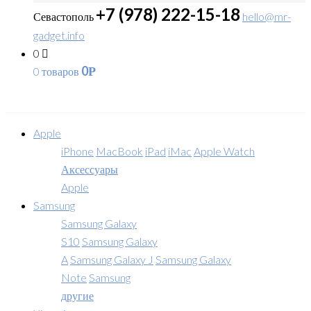
+7 (978) 222-15-18
Севастополь
hello@mr-
gadget.info
0
0
0 товаров
Р
Apple
iPhone
MacBook
iPad
iMac
Apple Watch
Аксессуары
Apple
Samsung
Samsung Galaxy
S10
Samsung Galaxy
A
Samsung Galaxy J
Samsung Galaxy
Note
Samsung
другие