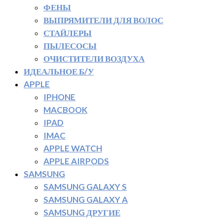
ФЕНЫ
ВЫПРЯМИТЕЛИ ДЛЯ ВОЛОС
СТАЙЛЕРЫ
ПЫЛЕСОСЫ
ОЧИСТИТЕЛИ ВОЗДУХА
ИДЕАЛЬНОЕ Б/У
APPLE
IPHONE
MACBOOK
IPAD
IMAC
APPLE WATCH
APPLE AIRPODS
SAMSUNG
SAMSUNG GALAXY S
SAMSUNG GALAXY A
SAMSUNG ДРУГИЕ