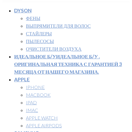
DYSON
ФЕНЫ
ВЫПРЯМИТЕЛИ ДЛЯ ВОЛОС
СТАЙЛЕРЫ
ПЫЛЕСОСЫ
ОЧИСТИТЕЛИ ВОЗДУХА
ИДЕАЛЬНОЕ Б/У
ИДЕАЛЬНОЕ Б/У .
ОРИГИНАЛЬНАЯ ТЕХНИКА С ГАРАНТИЕЙ 3
МЕСЯЦА ОТ НАШЕГО МАГАЗИНА.
APPLE
IPHONE
MACBOOK
IPAD
IMAC
APPLE WATCH
APPLE AIRPODS