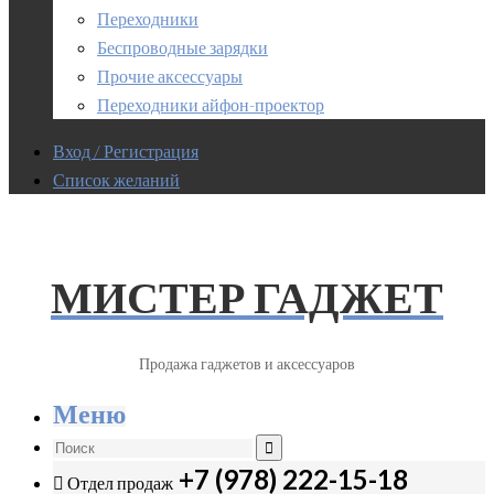
Переходники
Беспроводные зарядки
Прочие аксессуары
Переходники айфон-проектор
Вход / Регистрация
Список желаний
МИСТЕР ГАДЖЕТ
Продажа гаджетов и аксессуаров
Меню
+7 (978) 222-15-18
Отдел продаж