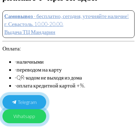
Самовывоз
- бесплатно, сегодня, уточняйте наличие!
г. Севастоль. 10.00-20.00.
Выдача ТЦ Мандарин
Оплата:
-наличными
-переводом на карту
-QR-кодом не выходя из дома
-оплата кредитной картой +%.
Telegram
Whatsapp