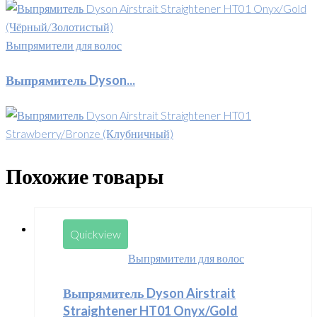
Выпрямители для волос
Выпрямитель Dyson...
Похожие товары
Quickview
Выпрямители для волос
Выпрямитель Dyson Airstrait
Straightener HT01 Onyx/Gold