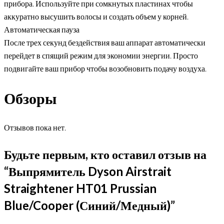
прибора. Используйте при сомкнутых пластинах чтобы
аккуратно высушить волосы и создать объем у корней.
Автоматическая пауза
После трех секунд бездействия ваш аппарат автоматически
перейдет в спящий режим для экономии энергии. Просто
подвигайте ваш прибор чтобы возобновить подачу воздуха.
Обзоры
Отзывов пока нет.
Будьте первым, кто оставил отзыв на
“Выпрямитель Dyson Airstrait
Straightener HT01 Prussian
Blue/Cooper (Синий/Медный)”