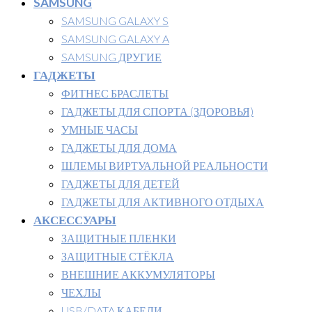
SAMSUNG
SAMSUNG GALAXY S
SAMSUNG GALAXY A
SAMSUNG ДРУГИЕ
ГАДЖЕТЫ
ФИТНЕС БРАСЛЕТЫ
ГАДЖЕТЫ ДЛЯ СПОРТА (ЗДОРОВЬЯ)
УМНЫЕ ЧАСЫ
ГАДЖЕТЫ ДЛЯ ДОМА
ШЛЕМЫ ВИРТУАЛЬНОЙ РЕАЛЬНОСТИ
ГАДЖЕТЫ ДЛЯ ДЕТЕЙ
ГАДЖЕТЫ ДЛЯ АКТИВНОГО ОТДЫХА
АКСЕССУАРЫ
ЗАЩИТНЫЕ ПЛЕНКИ
ЗАЩИТНЫЕ СТЁКЛА
ВНЕШНИЕ АККУМУЛЯТОРЫ
ЧЕХЛЫ
USB/DATA КАБЕЛИ