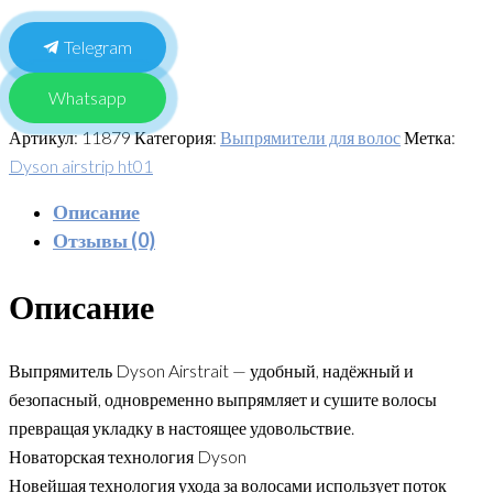
Telegram
Whatsapp
Артикул:
11879
Категория:
Выпрямители для волос
Метка:
Dyson airstrip ht01
Описание
Отзывы (0)
Описание
Выпрямитель Dyson Airstrait — удобный, надёжный и
безопасный, одновременно выпрямляет и сушите волосы
превращая укладку в настоящее удовольствие.
Новаторская технология Dyson
Новейшая технология ухода за волосами использует поток