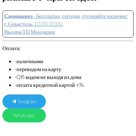
Самовывоз
- бесплатно, сегодня, уточняйте наличие!
г. Севастоль. 10.00-20.00.
Выдача ТЦ Мандарин
Оплата:
-наличными
-переводом на карту
-QR-кодом не выходя из дома
-оплата кредитной картой +%.
Telegram
Whatsapp