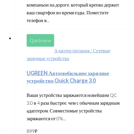
компаньон на дороге, который крепко держит
ваш смартфон во время езды; Поместите
телефон в...
Quickview
Адаптер питания / Сетевые
зарядные устройства
UGREEN Автомобильное зарядное
устройство Quick Charge 3.0
Ваши устройства заряжаются новейшим QC
3.0 в 4 раза быстрее, чем с обычным зарядным
адаптером. Совместимые устройства
заряжаются от 0%...
899
Р