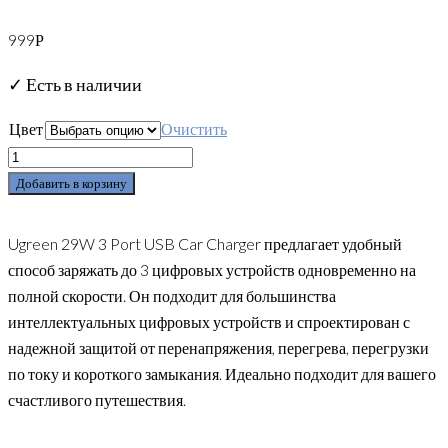
999
Р
✓ Есть в наличии
Цвет
Очистить
Добавить в корзину
Ugreen 29W 3 Port USB Car Charger предлагает удобный
способ заряжать до 3 цифровых устройств одновременно на
полной скорости. Он подходит для большинства
интеллектуальных цифровых устройств и спроектирован с
надежной защитой от перенапряжения, перегрева, перегрузки
по току и короткого замыкания. Идеально подходит для вашего
счастливого путешествия.