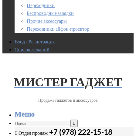
Переходники
Беспроводные зарядки
Прочие аксессуары
Переходники айфон-проектор
Вход / Регистрация
Список желаний
МИСТЕР ГАДЖЕТ
Продажа гаджетов и аксессуаров
Меню
+7 (978) 222-15-18
Отдел продаж