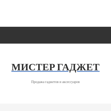
МИСТЕР ГАДЖЕТ
Продажа гаджетов и аксессуаров