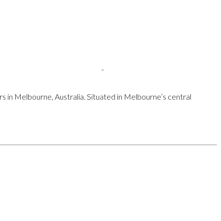
rs in Melbourne, Australia. Situated in Melbourne’s central