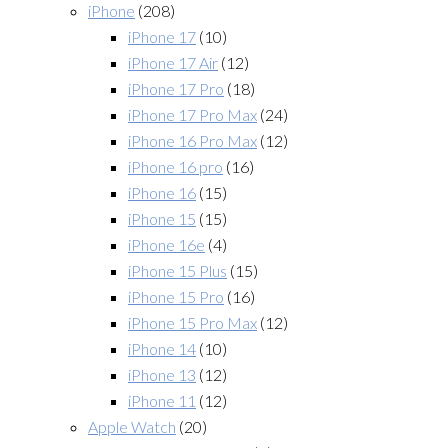
iPhone
(208)
iPhone 17
(10)
iPhone 17 Air
(12)
iPhone 17 Pro
(18)
iPhone 17 Pro Max
(24)
iPhone 16 Pro Max
(12)
iPhone 16 pro
(16)
iPhone 16
(15)
iPhone 15
(15)
iPhone 16e
(4)
iPhone 15 Plus
(15)
iPhone 15 Pro
(16)
iPhone 15 Pro Max
(12)
iPhone 14
(10)
iPhone 13
(12)
iPhone 11
(12)
Apple Watch
(20)