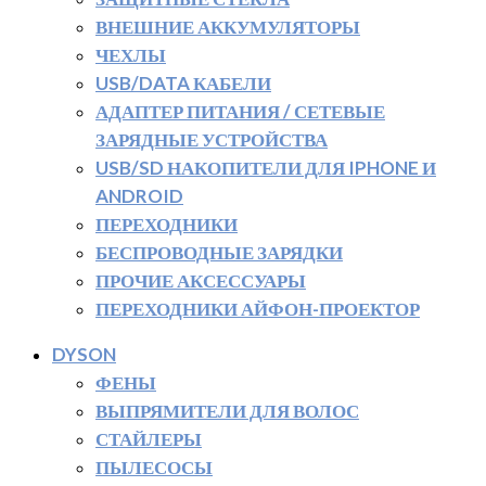
ВНЕШНИЕ АККУМУЛЯТОРЫ
ЧЕХЛЫ
USB/DATA КАБЕЛИ
АДАПТЕР ПИТАНИЯ / СЕТЕВЫЕ
ЗАРЯДНЫЕ УСТРОЙСТВА
USB/SD НАКОПИТЕЛИ ДЛЯ IPHONE И
ANDROID
ПЕРЕХОДНИКИ
БЕСПРОВОДНЫЕ ЗАРЯДКИ
ПРОЧИЕ АКСЕССУАРЫ
ПЕРЕХОДНИКИ АЙФОН-ПРОЕКТОР
DYSON
ФЕНЫ
ВЫПРЯМИТЕЛИ ДЛЯ ВОЛОС
СТАЙЛЕРЫ
ПЫЛЕСОСЫ