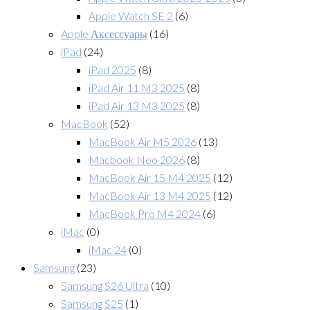
Apple Watch SE 2
(6)
Apple Аксессуары
(16)
iPad
(24)
iPad 2025
(8)
iPad Air 11 M3 2025
(8)
iPad Air 13 M3 2025
(8)
MacBook
(52)
MacBook Air M5 2026
(13)
Macbook Neo 2026
(8)
MacBook Air 15 M4 2025
(12)
MacBook Air 13 M4 2025
(12)
MacBook Pro M4 2024
(6)
iMac
(0)
iMac 24
(0)
Samsung
(23)
Samsung S26 Ultra
(10)
Samsung S25
(1)