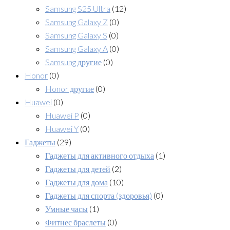
Samsung S25 Ultra
(12)
Samsung Galaxy Z
(0)
Samsung Galaxy S
(0)
Samsung Galaxy A
(0)
Samsung другие
(0)
Honor
(0)
Honor другие
(0)
Huawei
(0)
Huawei P
(0)
Huawei Y
(0)
Гаджеты
(29)
Гаджеты для активного отдыха
(1)
Гаджеты для детей
(2)
Гаджеты для дома
(10)
Гаджеты для спорта (здоровья)
(0)
Умные часы
(1)
Фитнес браслеты
(0)