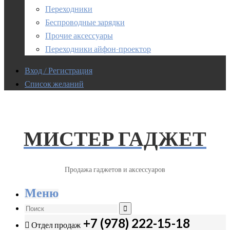
Переходники
Беспроводные зарядки
Прочие аксессуары
Переходники айфон-проектор
Вход / Регистрация
Список желаний
МИСТЕР ГАДЖЕТ
Продажа гаджетов и аксессуаров
Меню
+7 (978) 222-15-18
Отдел продаж