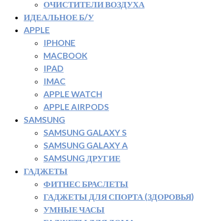
ОЧИСТИТЕЛИ ВОЗДУХА
ИДЕАЛЬНОЕ Б/У
APPLE
IPHONE
MACBOOK
IPAD
IMAC
APPLE WATCH
APPLE AIRPODS
SAMSUNG
SAMSUNG GALAXY S
SAMSUNG GALAXY A
SAMSUNG ДРУГИЕ
ГАДЖЕТЫ
ФИТНЕС БРАСЛЕТЫ
ГАДЖЕТЫ ДЛЯ СПОРТА (ЗДОРОВЬЯ)
УМНЫЕ ЧАСЫ