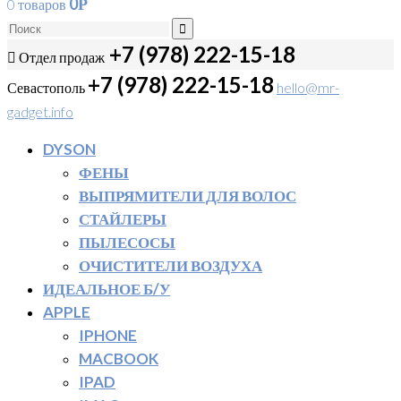
0
0 товаров
Р
+7 (978) 222-15-18
Отдел продаж
+7 (978) 222-15-18
Севастополь
hello@mr-
gadget.info
DYSON
ФЕНЫ
ВЫПРЯМИТЕЛИ ДЛЯ ВОЛОС
СТАЙЛЕРЫ
ПЫЛЕСОСЫ
ОЧИСТИТЕЛИ ВОЗДУХА
ИДЕАЛЬНОЕ Б/У
APPLE
IPHONE
MACBOOK
IPAD