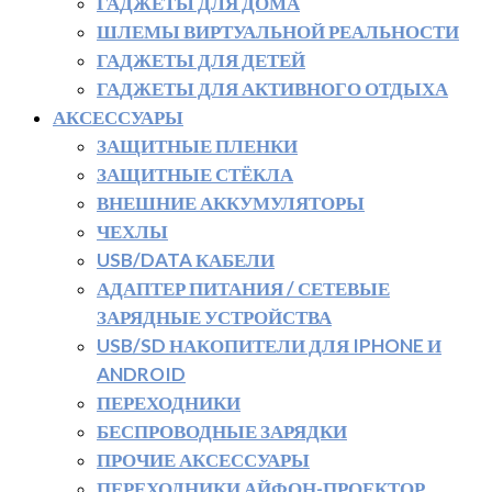
ГАДЖЕТЫ ДЛЯ ДОМА
ШЛЕМЫ ВИРТУАЛЬНОЙ РЕАЛЬНОСТИ
ГАДЖЕТЫ ДЛЯ ДЕТЕЙ
ГАДЖЕТЫ ДЛЯ АКТИВНОГО ОТДЫХА
АКСЕССУАРЫ
ЗАЩИТНЫЕ ПЛЕНКИ
ЗАЩИТНЫЕ СТЁКЛА
ВНЕШНИЕ АККУМУЛЯТОРЫ
ЧЕХЛЫ
USB/DATA КАБЕЛИ
АДАПТЕР ПИТАНИЯ / СЕТЕВЫЕ
ЗАРЯДНЫЕ УСТРОЙСТВА
USB/SD НАКОПИТЕЛИ ДЛЯ IPHONE И
ANDROID
ПЕРЕХОДНИКИ
БЕСПРОВОДНЫЕ ЗАРЯДКИ
ПРОЧИЕ АКСЕССУАРЫ
ПЕРЕХОДНИКИ АЙФОН-ПРОЕКТОР