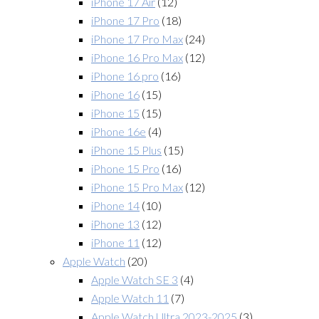
iPhone 17 Air
(12)
iPhone 17 Pro
(18)
iPhone 17 Pro Max
(24)
iPhone 16 Pro Max
(12)
iPhone 16 pro
(16)
iPhone 16
(15)
iPhone 15
(15)
iPhone 16e
(4)
iPhone 15 Plus
(15)
iPhone 15 Pro
(16)
iPhone 15 Pro Max
(12)
iPhone 14
(10)
iPhone 13
(12)
iPhone 11
(12)
Apple Watch
(20)
Apple Watch SE 3
(4)
Apple Watch 11
(7)
Apple Watch Ultra 2023-2025
(3)