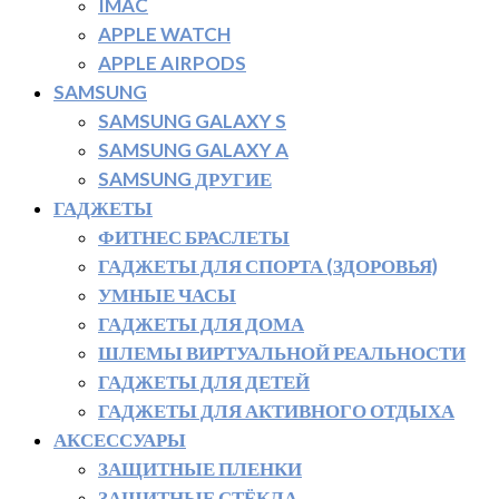
IMAC
APPLE WATCH
APPLE AIRPODS
SAMSUNG
SAMSUNG GALAXY S
SAMSUNG GALAXY A
SAMSUNG ДРУГИЕ
ГАДЖЕТЫ
ФИТНЕС БРАСЛЕТЫ
ГАДЖЕТЫ ДЛЯ СПОРТА (ЗДОРОВЬЯ)
УМНЫЕ ЧАСЫ
ГАДЖЕТЫ ДЛЯ ДОМА
ШЛЕМЫ ВИРТУАЛЬНОЙ РЕАЛЬНОСТИ
ГАДЖЕТЫ ДЛЯ ДЕТЕЙ
ГАДЖЕТЫ ДЛЯ АКТИВНОГО ОТДЫХА
АКСЕССУАРЫ
ЗАЩИТНЫЕ ПЛЕНКИ
ЗАЩИТНЫЕ СТЁКЛА