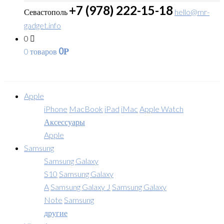
+7 (978) 222-15-18
Севастополь
hello@mr-
gadget.info
0
0
0 товаров
Р
Apple
iPhone
MacBook
iPad
iMac
Apple Watch
Аксессуары
Apple
Samsung
Samsung Galaxy
S10
Samsung Galaxy
A
Samsung Galaxy J
Samsung Galaxy
Note
Samsung
другие