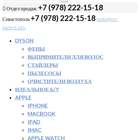
+7 (978) 222-15-18
Отдел продаж
+7 (978) 222-15-18
Севастополь
hello@mr-
gadget.info
DYSON
ФЕНЫ
ВЫПРЯМИТЕЛИ ДЛЯ ВОЛОС
СТАЙЛЕРЫ
ПЫЛЕСОСЫ
ОЧИСТИТЕЛИ ВОЗДУХА
ИДЕАЛЬНОЕ Б/У
APPLE
IPHONE
MACBOOK
IPAD
IMAC
APPLE WATCH