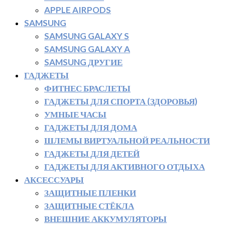
APPLE AIRPODS
SAMSUNG
SAMSUNG GALAXY S
SAMSUNG GALAXY A
SAMSUNG ДРУГИЕ
ГАДЖЕТЫ
ФИТНЕС БРАСЛЕТЫ
ГАДЖЕТЫ ДЛЯ СПОРТА (ЗДОРОВЬЯ)
УМНЫЕ ЧАСЫ
ГАДЖЕТЫ ДЛЯ ДОМА
ШЛЕМЫ ВИРТУАЛЬНОЙ РЕАЛЬНОСТИ
ГАДЖЕТЫ ДЛЯ ДЕТЕЙ
ГАДЖЕТЫ ДЛЯ АКТИВНОГО ОТДЫХА
АКСЕССУАРЫ
ЗАЩИТНЫЕ ПЛЕНКИ
ЗАЩИТНЫЕ СТЁКЛА
ВНЕШНИЕ АККУМУЛЯТОРЫ