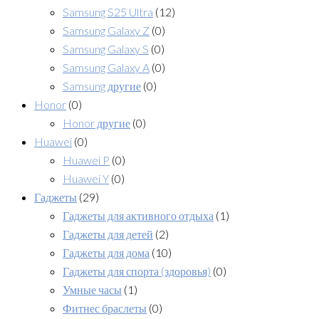
Samsung S25 Ultra
(12)
Samsung Galaxy Z
(0)
Samsung Galaxy S
(0)
Samsung Galaxy A
(0)
Samsung другие
(0)
Honor
(0)
Honor другие
(0)
Huawei
(0)
Huawei P
(0)
Huawei Y
(0)
Гаджеты
(29)
Гаджеты для активного отдыха
(1)
Гаджеты для детей
(2)
Гаджеты для дома
(10)
Гаджеты для спорта (здоровья)
(0)
Умные часы
(1)
Фитнес браслеты
(0)