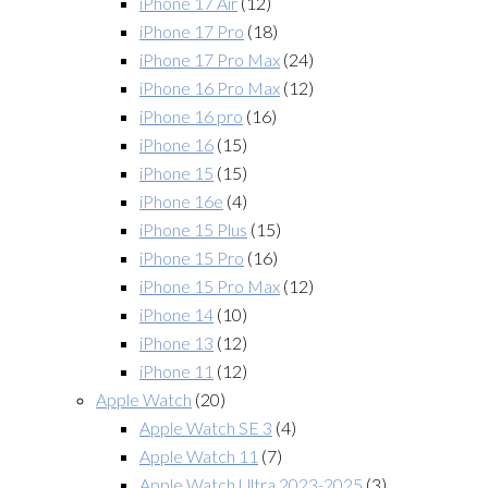
iPhone 17 Air
(12)
iPhone 17 Pro
(18)
iPhone 17 Pro Max
(24)
iPhone 16 Pro Max
(12)
iPhone 16 pro
(16)
iPhone 16
(15)
iPhone 15
(15)
iPhone 16e
(4)
iPhone 15 Plus
(15)
iPhone 15 Pro
(16)
iPhone 15 Pro Max
(12)
iPhone 14
(10)
iPhone 13
(12)
iPhone 11
(12)
Apple Watch
(20)
Apple Watch SE 3
(4)
Apple Watch 11
(7)
Apple Watch Ultra 2023-2025
(3)