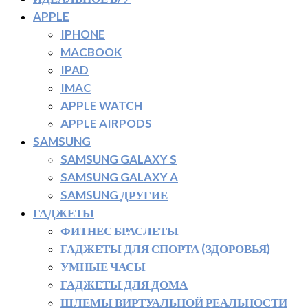
APPLE
IPHONE
MACBOOK
IPAD
IMAC
APPLE WATCH
APPLE AIRPODS
SAMSUNG
SAMSUNG GALAXY S
SAMSUNG GALAXY A
SAMSUNG ДРУГИЕ
ГАДЖЕТЫ
ФИТНЕС БРАСЛЕТЫ
ГАДЖЕТЫ ДЛЯ СПОРТА (ЗДОРОВЬЯ)
УМНЫЕ ЧАСЫ
ГАДЖЕТЫ ДЛЯ ДОМА
ШЛЕМЫ ВИРТУАЛЬНОЙ РЕАЛЬНОСТИ