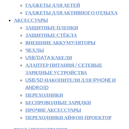
ГАДЖЕТЫ ДЛЯ ДЕТЕЙ
ГАДЖЕТЫ ДЛЯ АКТИВНОГО ОТДЫХА
АКСЕССУАРЫ
ЗАЩИТНЫЕ ПЛЕНКИ
ЗАЩИТНЫЕ СТЁКЛА
ВНЕШНИЕ АККУМУЛЯТОРЫ
ЧЕХЛЫ
USB/DATA КАБЕЛИ
АДАПТЕР ПИТАНИЯ / СЕТЕВЫЕ
ЗАРЯДНЫЕ УСТРОЙСТВА
USB/SD НАКОПИТЕЛИ ДЛЯ IPHONE И
ANDROID
ПЕРЕХОДНИКИ
БЕСПРОВОДНЫЕ ЗАРЯДКИ
ПРОЧИЕ АКСЕССУАРЫ
ПЕРЕХОДНИКИ АЙФОН-ПРОЕКТОР