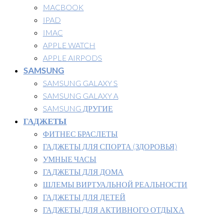
MACBOOK
IPAD
IMAC
APPLE WATCH
APPLE AIRPODS
SAMSUNG
SAMSUNG GALAXY S
SAMSUNG GALAXY A
SAMSUNG ДРУГИЕ
ГАДЖЕТЫ
ФИТНЕС БРАСЛЕТЫ
ГАДЖЕТЫ ДЛЯ СПОРТА (ЗДОРОВЬЯ)
УМНЫЕ ЧАСЫ
ГАДЖЕТЫ ДЛЯ ДОМА
ШЛЕМЫ ВИРТУАЛЬНОЙ РЕАЛЬНОСТИ
ГАДЖЕТЫ ДЛЯ ДЕТЕЙ
ГАДЖЕТЫ ДЛЯ АКТИВНОГО ОТДЫХА