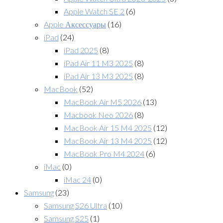
Apple Watch SE 2
(6)
Apple Аксессуары
(16)
iPad
(24)
iPad 2025
(8)
iPad Air 11 M3 2025
(8)
iPad Air 13 M3 2025
(8)
MacBook
(52)
MacBook Air M5 2026
(13)
Macbook Neo 2026
(8)
MacBook Air 15 M4 2025
(12)
MacBook Air 13 M4 2025
(12)
MacBook Pro M4 2024
(6)
iMac
(0)
iMac 24
(0)
Samsung
(23)
Samsung S26 Ultra
(10)
Samsung S25
(1)