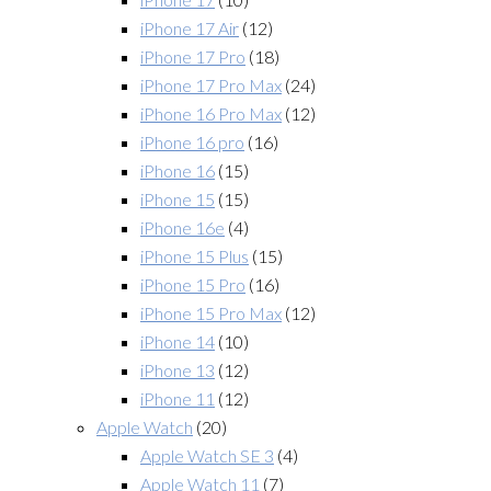
iPhone 17 Air
(12)
iPhone 17 Pro
(18)
iPhone 17 Pro Max
(24)
iPhone 16 Pro Max
(12)
iPhone 16 pro
(16)
iPhone 16
(15)
iPhone 15
(15)
iPhone 16e
(4)
iPhone 15 Plus
(15)
iPhone 15 Pro
(16)
iPhone 15 Pro Max
(12)
iPhone 14
(10)
iPhone 13
(12)
iPhone 11
(12)
Apple Watch
(20)
Apple Watch SE 3
(4)
Apple Watch 11
(7)