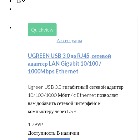
Quickview
Аксессуары
UGREEN USB 3.0 до RJ45, сетевой
адаптер LAN Gigabit 10/100 /
1000Mbps Ethernet
Ugreen USB 3.0 гигабитный сетевой адаптер
10/100/1000 Мбит / с Ethernet позволяет
вам добавить сетевой интерфейс к
компьютеру через USB....
1 799
Р
Доступность:
В наличии