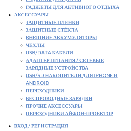
ГАДЖЕТЫ ДЛЯ АКТИВНОГО ОТДЫХА
АКСЕССУАРЫ
ЗАЩИТНЫЕ ПЛЕНКИ
ЗАЩИТНЫЕ СТЁКЛА
ВНЕШНИЕ АККУМУЛЯТОРЫ
ЧЕХЛЫ
USB/DATA КАБЕЛИ
АДАПТЕР ПИТАНИЯ / СЕТЕВЫЕ
ЗАРЯДНЫЕ УСТРОЙСТВА
USB/SD НАКОПИТЕЛИ ДЛЯ IPHONE И
ANDROID
ПЕРЕХОДНИКИ
БЕСПРОВОДНЫЕ ЗАРЯДКИ
ПРОЧИЕ АКСЕССУАРЫ
ПЕРЕХОДНИКИ АЙФОН-ПРОЕКТОР
ВХОД / РЕГИСТРАЦИЯ