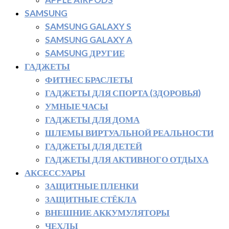
SAMSUNG
SAMSUNG GALAXY S
SAMSUNG GALAXY A
SAMSUNG ДРУГИЕ
ГАДЖЕТЫ
ФИТНЕС БРАСЛЕТЫ
ГАДЖЕТЫ ДЛЯ СПОРТА (ЗДОРОВЬЯ)
УМНЫЕ ЧАСЫ
ГАДЖЕТЫ ДЛЯ ДОМА
ШЛЕМЫ ВИРТУАЛЬНОЙ РЕАЛЬНОСТИ
ГАДЖЕТЫ ДЛЯ ДЕТЕЙ
ГАДЖЕТЫ ДЛЯ АКТИВНОГО ОТДЫХА
АКСЕССУАРЫ
ЗАЩИТНЫЕ ПЛЕНКИ
ЗАЩИТНЫЕ СТЁКЛА
ВНЕШНИЕ АККУМУЛЯТОРЫ
ЧЕХЛЫ