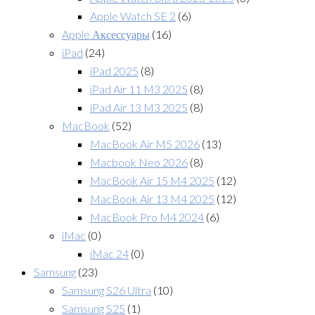
Apple Watch SE 2
(6)
Apple Аксессуары
(16)
iPad
(24)
iPad 2025
(8)
iPad Air 11 M3 2025
(8)
iPad Air 13 M3 2025
(8)
MacBook
(52)
MacBook Air M5 2026
(13)
Macbook Neo 2026
(8)
MacBook Air 15 M4 2025
(12)
MacBook Air 13 M4 2025
(12)
MacBook Pro M4 2024
(6)
iMac
(0)
iMac 24
(0)
Samsung
(23)
Samsung S26 Ultra
(10)
Samsung S25
(1)