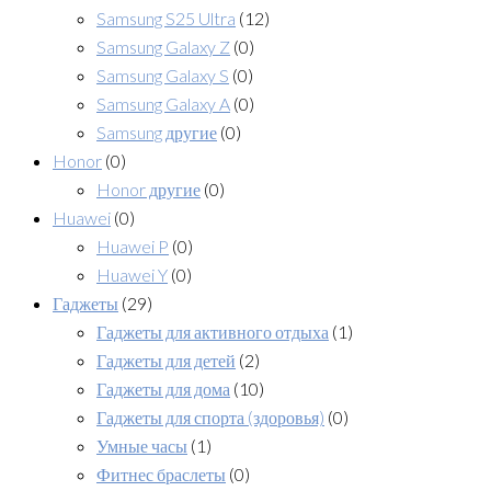
Samsung S25 Ultra
(12)
Samsung Galaxy Z
(0)
Samsung Galaxy S
(0)
Samsung Galaxy A
(0)
Samsung другие
(0)
Honor
(0)
Honor другие
(0)
Huawei
(0)
Huawei P
(0)
Huawei Y
(0)
Гаджеты
(29)
Гаджеты для активного отдыха
(1)
Гаджеты для детей
(2)
Гаджеты для дома
(10)
Гаджеты для спорта (здоровья)
(0)
Умные часы
(1)
Фитнес браслеты
(0)