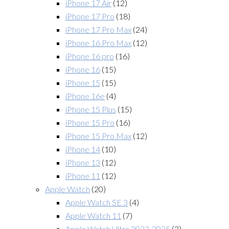
iPhone 17 Air
(12)
iPhone 17 Pro
(18)
iPhone 17 Pro Max
(24)
iPhone 16 Pro Max
(12)
iPhone 16 pro
(16)
iPhone 16
(15)
iPhone 15
(15)
iPhone 16e
(4)
iPhone 15 Plus
(15)
iPhone 15 Pro
(16)
iPhone 15 Pro Max
(12)
iPhone 14
(10)
iPhone 13
(12)
iPhone 11
(12)
Apple Watch
(20)
Apple Watch SE 3
(4)
Apple Watch 11
(7)
Apple Watch Ultra 2023-2025
(3)