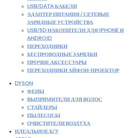
USB/DATA КАБЕЛИ
АДАПТЕР ПИТАНИЯ / СЕТЕВЫЕ
ЗАРЯДНЫЕ УСТРОЙСТВА
USB/SD НАКОПИТЕЛИ ДЛЯ IPHONE И
ANDROID
ПЕРЕХОДНИКИ
БЕСПРОВОДНЫЕ ЗАРЯДКИ
ПРОЧИЕ АКСЕССУАРЫ
ПЕРЕХОДНИКИ АЙФОН-ПРОЕКТОР
DYSON
ФЕНЫ
ВЫПРЯМИТЕЛИ ДЛЯ ВОЛОС
СТАЙЛЕРЫ
ПЫЛЕСОСЫ
ОЧИСТИТЕЛИ ВОЗДУХА
ИДЕАЛЬНОЕ Б/У