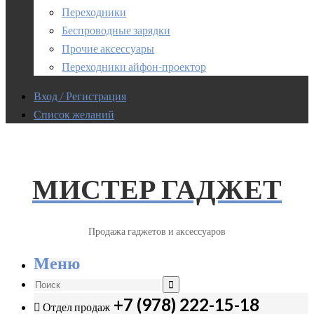
Переходники
Беспроводные зарядки
Прочие аксессуары
Переходники айфон-проектор
Вход / Регистрация
Список желаний
МИСТЕР ГАДЖЕТ
Продажа гаджетов и аксессуаров
Меню
+7 (978) 222-15-18
Отдел продаж