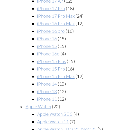
iPhone 17 Air
(12)
iPhone 17 Pro
(18)
iPhone 17 Pro Max
(24)
iPhone 16 Pro Max
(12)
iPhone 16 pro
(16)
iPhone 16
(15)
iPhone 15
(15)
iPhone 16e
(4)
iPhone 15 Plus
(15)
iPhone 15 Pro
(16)
iPhone 15 Pro Max
(12)
iPhone 14
(10)
iPhone 13
(12)
iPhone 11
(12)
Apple Watch
(20)
Apple Watch SE 3
(4)
Apple Watch 11
(7)
Apple Watch Ultra 2023-2025
(3)