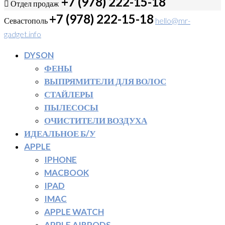
+7 (978) 222-15-18
Отдел продаж
+7 (978) 222-15-18
Севастополь
hello@mr-
gadget.info
DYSON
ФЕНЫ
ВЫПРЯМИТЕЛИ ДЛЯ ВОЛОС
СТАЙЛЕРЫ
ПЫЛЕСОСЫ
ОЧИСТИТЕЛИ ВОЗДУХА
ИДЕАЛЬНОЕ Б/У
APPLE
IPHONE
MACBOOK
IPAD
IMAC
APPLE WATCH
APPLE AIRPODS