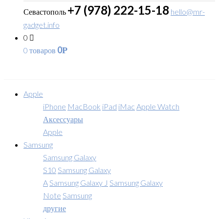
+7 (978) 222-15-18
Севастополь
hello@mr-
gadget.info
0
0
0 товаров
Р
Apple
iPhone
MacBook
iPad
iMac
Apple Watch
Аксессуары
Apple
Samsung
Samsung Galaxy
S10
Samsung Galaxy
A
Samsung Galaxy J
Samsung Galaxy
Note
Samsung
другие