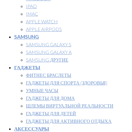
IPAD
IMAC
APPLE WATCH
APPLE AIRPODS
SAMSUNG
SAMSUNG GALAXY S
SAMSUNG GALAXY A
SAMSUNG ДРУГИЕ
ГАДЖЕТЫ
ФИТНЕС БРАСЛЕТЫ
ГАДЖЕТЫ ДЛЯ СПОРТА (ЗДОРОВЬЯ)
УМНЫЕ ЧАСЫ
ГАДЖЕТЫ ДЛЯ ДОМА
ШЛЕМЫ ВИРТУАЛЬНОЙ РЕАЛЬНОСТИ
ГАДЖЕТЫ ДЛЯ ДЕТЕЙ
ГАДЖЕТЫ ДЛЯ АКТИВНОГО ОТДЫХА
АКСЕССУАРЫ