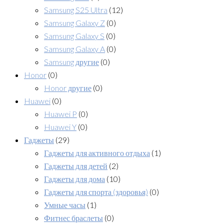
Samsung S25 Ultra
(12)
Samsung Galaxy Z
(0)
Samsung Galaxy S
(0)
Samsung Galaxy A
(0)
Samsung другие
(0)
Honor
(0)
Honor другие
(0)
Huawei
(0)
Huawei P
(0)
Huawei Y
(0)
Гаджеты
(29)
Гаджеты для активного отдыха
(1)
Гаджеты для детей
(2)
Гаджеты для дома
(10)
Гаджеты для спорта (здоровья)
(0)
Умные часы
(1)
Фитнес браслеты
(0)