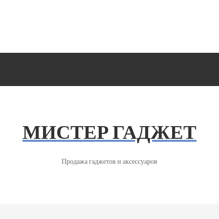
МИСТЕР ГАДЖЕТ
Продажа гаджетов и аксессуаров