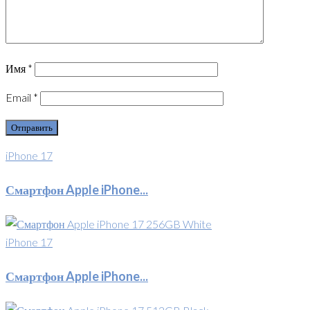
Имя
*
Email
*
iPhone 17
Смартфон Apple iPhone...
iPhone 17
Смартфон Apple iPhone...