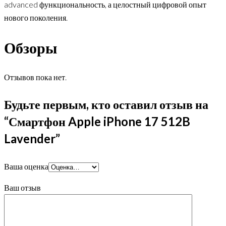
advanced функциональность, а целостный цифровой опыт
нового поколения.
Обзоры
Отзывов пока нет.
Будьте первым, кто оставил отзыв на
“Смартфон Apple iPhone 17 512B
Lavender”
Ваша оценка
Ваш отзыв