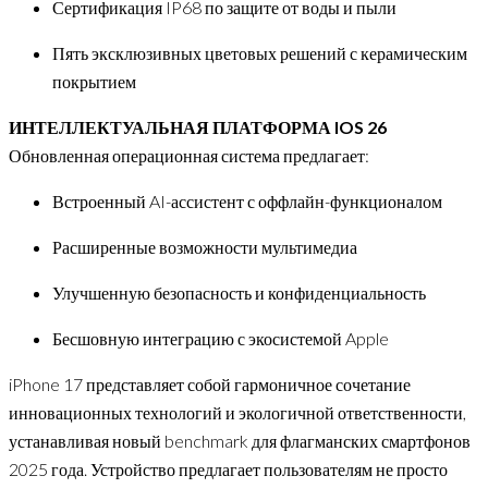
Сертификация IP68 по защите от воды и пыли
Пять эксклюзивных цветовых решений с керамическим
покрытием
ИНТЕЛЛЕКТУАЛЬНАЯ ПЛАТФОРМА IOS 26
Обновленная операционная система предлагает:
Встроенный AI-ассистент с оффлайн-функционалом
Расширенные возможности мультимедиа
Улучшенную безопасность и конфиденциальность
Бесшовную интеграцию с экосистемой Apple
iPhone 17 представляет собой гармоничное сочетание
инновационных технологий и экологичной ответственности,
устанавливая новый benchmark для флагманских смартфонов
2025 года. Устройство предлагает пользователям не просто