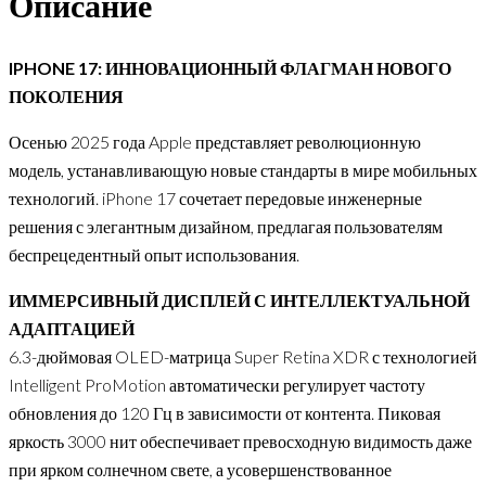
Описание
IPHONE 17: ИННОВАЦИОННЫЙ ФЛАГМАН НОВОГО
ПОКОЛЕНИЯ
Осенью 2025 года Apple представляет революционную
модель, устанавливающую новые стандарты в мире мобильных
технологий. iPhone 17 сочетает передовые инженерные
решения с элегантным дизайном, предлагая пользователям
беспрецедентный опыт использования.
ИММЕРСИВНЫЙ ДИСПЛЕЙ С ИНТЕЛЛЕКТУАЛЬНОЙ
АДАПТАЦИЕЙ
6.3-дюймовая OLED-матрица Super Retina XDR с технологией
Intelligent ProMotion автоматически регулирует частоту
обновления до 120 Гц в зависимости от контента. Пиковая
яркость 3000 нит обеспечивает превосходную видимость даже
при ярком солнечном свете, а усовершенствованное