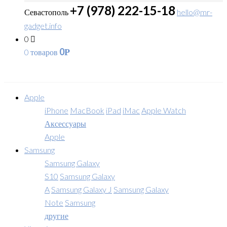
+7 (978) 222-15-18
Севастополь
hello@mr-
gadget.info
0
0
0 товаров
Р
Apple
iPhone
MacBook
iPad
iMac
Apple Watch
Аксессуары
Apple
Samsung
Samsung Galaxy
S10
Samsung Galaxy
A
Samsung Galaxy J
Samsung Galaxy
Note
Samsung
другие