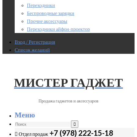
Переходники
Беспроводные зарядки
Прочие аксессуары
Переходники айфон-проектор
Вход / Регистрация
Список желаний
МИСТЕР ГАДЖЕТ
Продажа гаджетов и аксессуаров
Меню
+7 (978) 222-15-18
Отдел продаж