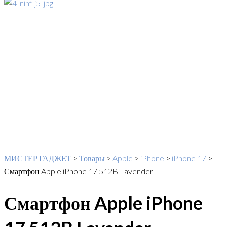
МИСТЕР ГАДЖЕТ
>
Товары
>
Apple
>
iPhone
>
iPhone 17
>
Смартфон Apple iPhone 17 512B Lavender
Смартфон Apple iPhone