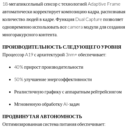
18-мегапиксельный сенсор с технологией Adaptive Frame
автоматически корректирует композицию кадра, распознавая
количество людей в кадре. Функция Dual Capture позволяет
одновременно использовать все camera модули для создания
многоракурсного контента.
ПРОИЗВОДИТЕЛЬНОСТЬ СЛЕДУЮЩЕГО УРОВНЯ
Процессор A19 с архитектурой 3nm+ обеспечивает:
40% прирост производительности
50% улучшение энергоэффективности
Реалистичную графику с аппаратным рейтрейсингом
Мгновенную обработку AI-задач
ПРОДВИНУТАЯ АВТОНОМНОСТЬ
Оптимизированная система питания обеспечивает: