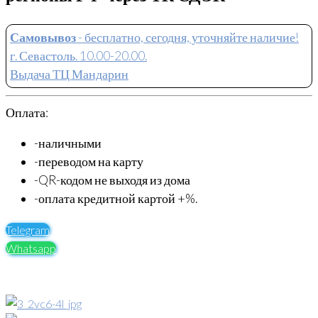
Самовывоз
- бесплатно, сегодня, уточняйте наличие!
г. Севастоль. 10.00-20.00.
Выдача ТЦ Мандарин
Оплата:
-наличными
-переводом на карту
-QR-кодом не выходя из дома
-оплата кредитной картой +%.
Telegram
Whatsapp