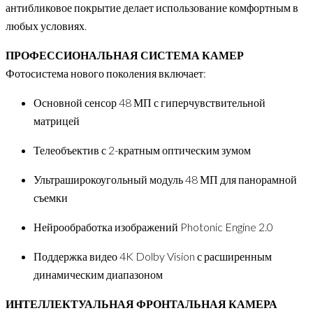
антибликовое покрытие делает использование комфортным в
любых условиях.
ПРОФЕССИОНАЛЬНАЯ СИСТЕМА КАМЕР
Фотосистема нового поколения включает:
Основной сенсор 48 МП с гиперчувствительной
матрицей
Телеобъектив с 2-кратным оптическим зумом
Ультраширокоугольный модуль 48 МП для панорамной
съемки
Нейрообработка изображений Photonic Engine 2.0
Поддержка видео 4K Dolby Vision с расширенным
динамическим диапазоном
ИНТЕЛЛЕКТУАЛЬНАЯ ФРОНТАЛЬНАЯ КАМЕРА