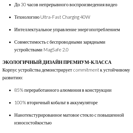
До 30 часов непрерывного воспроизведения видео
Технологию Ultra-Fast Charging 40W
Интеллектуальное управление энергопотреблением
Совместимость с беспроводными зарядными
устройствами MagSafe 2.0
ЭКОЛОГИЧНЫЙ ДИЗАЙН ПРЕМИУМ-КЛАССА
Корпус устройства демонстрирует commitment к устойчивому
развитию:
85% переработанного алюминия в конструкции
100% вторичный кобальт в аккумуляторе
Нанотекстурированное матовое стекло с повышенной
износостойкостью