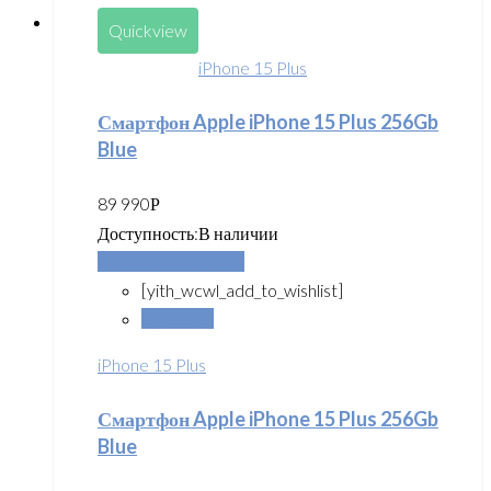
Quickview
iPhone 15 Plus
Смартфон Apple iPhone 15 Plus 256Gb
Blue
89 990
Р
Доступность:
В наличии
Добавить в корзину
[yith_wcwl_add_to_wishlist]
Сравнить
iPhone 15 Plus
Смартфон Apple iPhone 15 Plus 256Gb
Blue