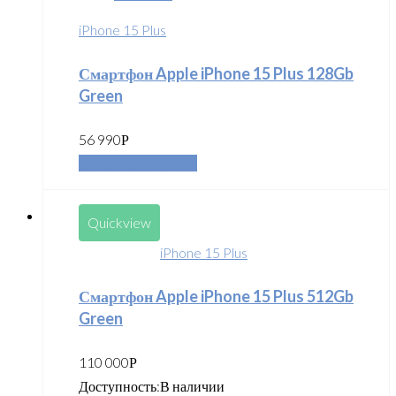
iPhone 15 Plus
Смартфон Apple iPhone 15 Plus 128Gb
Green
56 990
Р
Добавить в корзину
Quickview
iPhone 15 Plus
Смартфон Apple iPhone 15 Plus 512Gb
Green
110 000
Р
Доступность:
В наличии