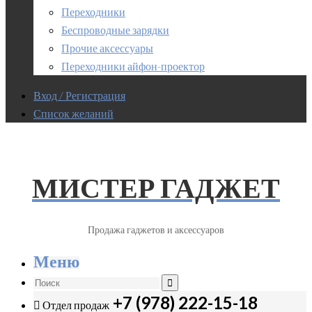
Переходники
Беспроводные зарядки
Прочие аксессуары
Переходники айфон-проектор
Вход / Регистрация
Список желаний
МИСТЕР ГАДЖЕТ
Продажа гаджетов и аксессуаров
Меню
+7 (978) 222-15-18
Отдел продаж