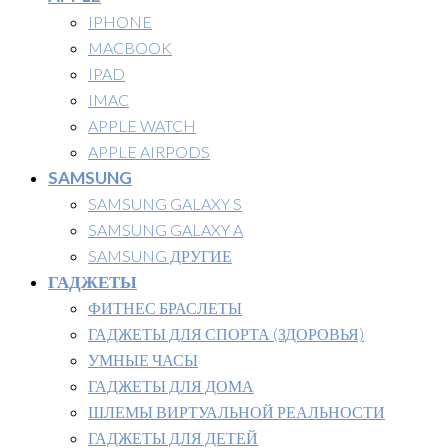
IPHONE
MACBOOK
IPAD
IMAC
APPLE WATCH
APPLE AIRPODS
SAMSUNG
SAMSUNG GALAXY S
SAMSUNG GALAXY A
SAMSUNG ДРУГИЕ
ГАДЖЕТЫ
ФИТНЕС БРАСЛЕТЫ
ГАДЖЕТЫ ДЛЯ СПОРТА (ЗДОРОВЬЯ)
УМНЫЕ ЧАСЫ
ГАДЖЕТЫ ДЛЯ ДОМА
ШЛЕМЫ ВИРТУАЛЬНОЙ РЕАЛЬНОСТИ
ГАДЖЕТЫ ДЛЯ ДЕТЕЙ