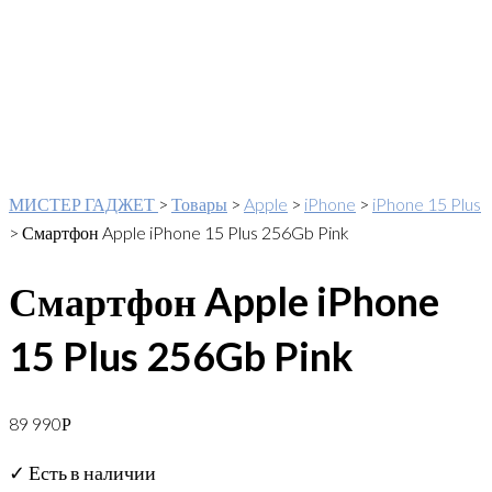
МИСТЕР ГАДЖЕТ
>
Товары
>
Apple
>
iPhone
>
iPhone 15 Plus
>
Смартфон Apple iPhone 15 Plus 256Gb Pink
Смартфон Apple iPhone
15 Plus 256Gb Pink
89 990
Р
✓ Есть в наличии