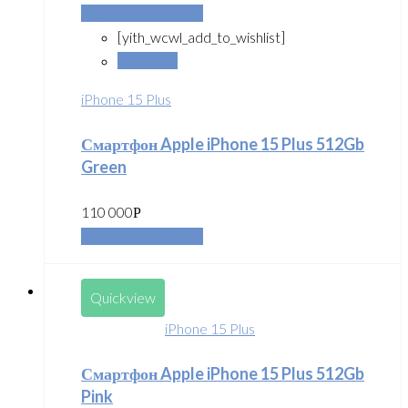
Добавить в корзину
[yith_wcwl_add_to_wishlist]
Сравнить
iPhone 15 Plus
Смартфон Apple iPhone 15 Plus 512Gb
Green
110 000
Р
Добавить в корзину
Quickview
iPhone 15 Plus
Смартфон Apple iPhone 15 Plus 512Gb
Pink