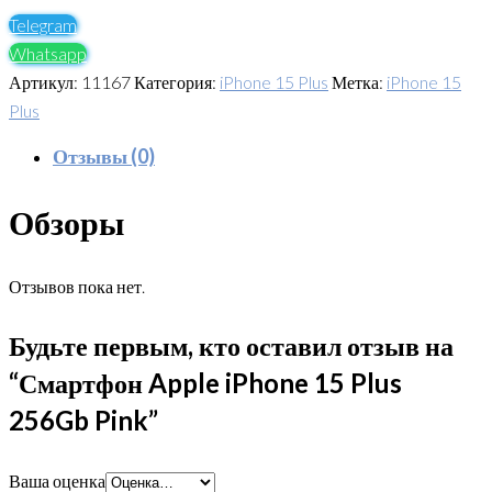
Telegram
Whatsapp
Артикул:
11167
Категория:
iPhone 15 Plus
Метка:
iPhone 15
Plus
Отзывы (0)
Обзоры
Отзывов пока нет.
Будьте первым, кто оставил отзыв на
“Смартфон Apple iPhone 15 Plus
256Gb Pink”
Ваша оценка