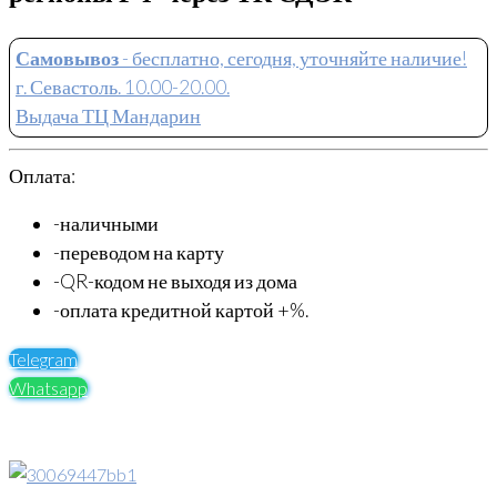
Самовывоз
- бесплатно, сегодня, уточняйте наличие!
г. Севастоль. 10.00-20.00.
Выдача ТЦ Мандарин
Оплата:
-наличными
-переводом на карту
-QR-кодом не выходя из дома
-оплата кредитной картой +%.
Telegram
Whatsapp