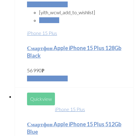
Добавить в корзину
[yith_wcwl_add_to_wishlist]
Сравнить
iPhone 15 Plus
Смартфон Apple iPhone 15 Plus 128Gb
Black
56 990
Р
Добавить в корзину
Quickview
iPhone 15 Plus
Смартфон Apple iPhone 15 Plus 512Gb
Blue