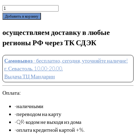
Добавить в корзину
осуществляем доставку в любые
регионы РФ через ТК СДЭК
Самовывоз
- бесплатно, сегодня, уточняйте наличие!
г. Севастоль. 10.00-20.00.
Выдача ТЦ Мандарин
Оплата:
-наличными
-переводом на карту
-QR-кодом не выходя из дома
-оплата кредитной картой +%.