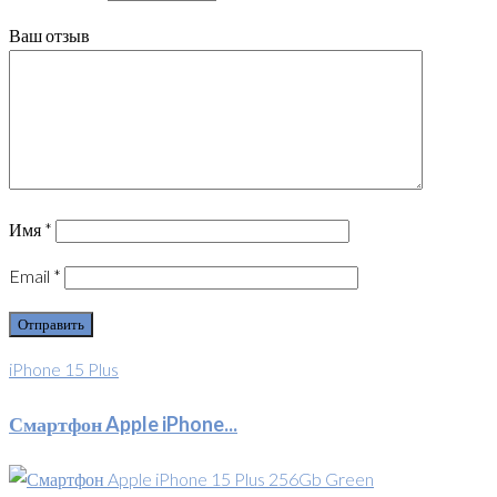
Ваш отзыв
Имя
*
Email
*
iPhone 15 Plus
Смартфон Apple iPhone...