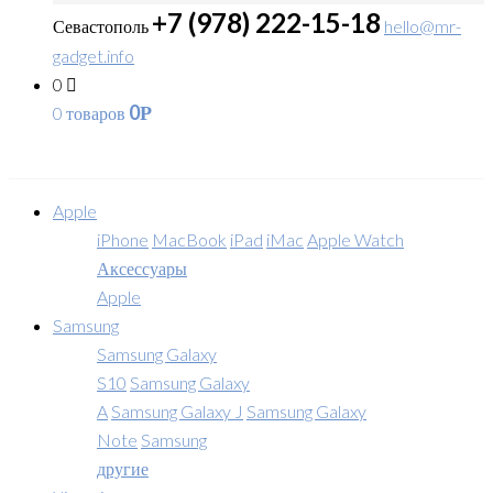
+7 (978) 222-15-18
Севастополь
hello@mr-
gadget.info
0
0
0 товаров
Р
Apple
iPhone
MacBook
iPad
iMac
Apple Watch
Аксессуары
Apple
Samsung
Samsung Galaxy
S10
Samsung Galaxy
A
Samsung Galaxy J
Samsung Galaxy
Note
Samsung
другие