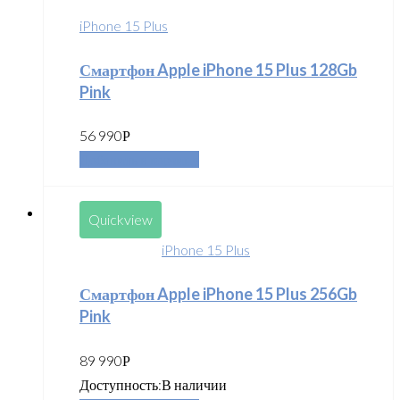
iPhone 15 Plus
Смартфон Apple iPhone 15 Plus 128Gb
Pink
56 990
Р
Добавить в корзину
Quickview
iPhone 15 Plus
Смартфон Apple iPhone 15 Plus 256Gb
Pink
89 990
Р
Доступность:
В наличии