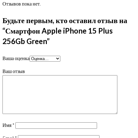
Отзывов пока нет.
Будьте первым, кто оставил отзыв на
“Смартфон Apple iPhone 15 Plus
256Gb Green”
Ваша оценка
Ваш отзыв
Имя
*
Email
*