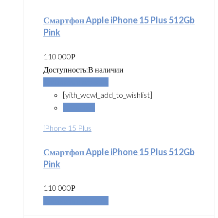
Смартфон Apple iPhone 15 Plus 512Gb
Pink
110 000
Р
Доступность:
В наличии
Добавить в корзину
[yith_wcwl_add_to_wishlist]
Сравнить
iPhone 15 Plus
Смартфон Apple iPhone 15 Plus 512Gb
Pink
110 000
Р
Добавить в корзину