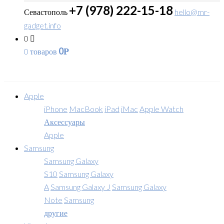
+7 (978) 222-15-18
Севастополь
hello@mr-
gadget.info
0
0
0 товаров
Р
Apple
iPhone
MacBook
iPad
iMac
Apple Watch
Аксессуары
Apple
Samsung
Samsung Galaxy
S10
Samsung Galaxy
A
Samsung Galaxy J
Samsung Galaxy
Note
Samsung
другие