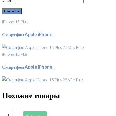
iPhone 15 Plus
Смартфон Apple iPhone...
iPhone 15 Plus
Смартфон Apple iPhone...
Похожие товары