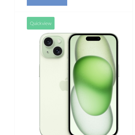
Добавить в корзину
Quickview