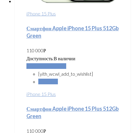
iPhone 15 Plus
Смартфон Apple iPhone 15 Plus 512Gb
Green
110 000
Р
Доступность:
В наличии
Добавить в корзину
[yith_wcwl_add_to_wishlist]
Сравнить
iPhone 15 Plus
Смартфон Apple iPhone 15 Plus 512Gb
Green
110 000
Р