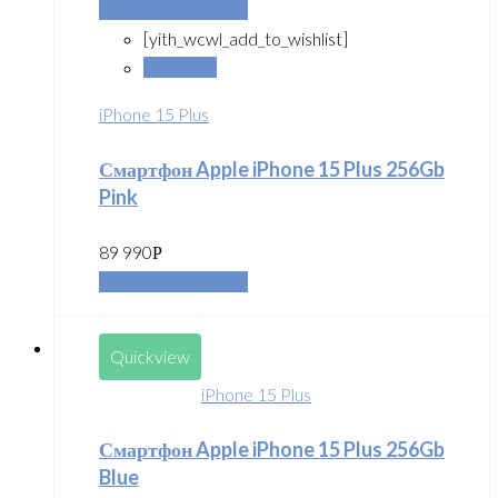
Добавить в корзину
[yith_wcwl_add_to_wishlist]
Сравнить
iPhone 15 Plus
Смартфон Apple iPhone 15 Plus 256Gb
Pink
89 990
Р
Добавить в корзину
Quickview
iPhone 15 Plus
Смартфон Apple iPhone 15 Plus 256Gb
Blue