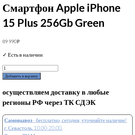
Смартфон Apple iPhone
15 Plus 256Gb Green
89 990
Р
✓ Есть в наличии
Добавить в корзину
осуществляем доставку в любые
регионы РФ через ТК СДЭК
Самовывоз
- бесплатно, сегодня, уточняйте наличие!
г. Севастоль. 10.00-20.00.