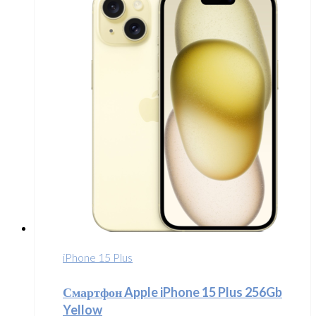
iPhone 15 Plus
Смартфон Apple iPhone 15 Plus 256Gb
Yellow