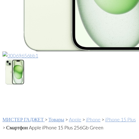
МИСТЕР ГАДЖЕТ
>
Товары
>
Apple
>
iPhone
>
iPhone 15 Plus
>
Смартфон Apple iPhone 15 Plus 256Gb Green