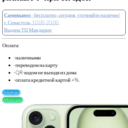
Самовывоз
- бесплатно, сегодня, уточняйте наличие!
г. Севастоль. 10.00-20.00.
Выдача ТЦ Мандарин
Оплата:
-наличными
-переводом на карту
-QR-кодом не выходя из дома
-оплата кредитной картой +%.
Telegram
Whatsapp