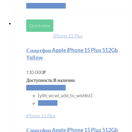
Добавить в корзину
Quickview
iPhone 15 Plus
Смартфон Apple iPhone 15 Plus 512Gb
Yellow
110 000
Р
Доступность:
В наличии
Добавить в корзину
[yith_wcwl_add_to_wishlist]
Сравнить
iPhone 15 Plus
Смартфон Apple iPhone 15 Plus 512Gb