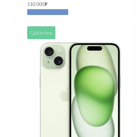
110 000
Р
Добавить в корзину
Quickview