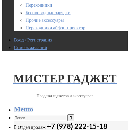
Переходники
Беспроводные зарядки
Прочие аксессуары
Переходники айфон-проектор
Вход / Регистрация
Список желаний
МИСТЕР ГАДЖЕТ
Продажа гаджетов и аксессуаров
Меню
+7 (978) 222-15-18
Отдел продаж