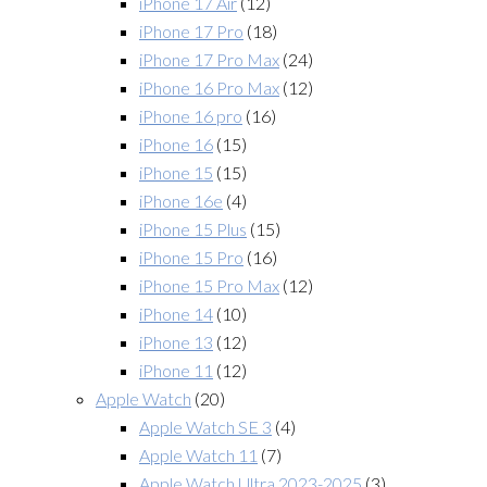
iPhone 17 Air
(12)
iPhone 17 Pro
(18)
iPhone 17 Pro Max
(24)
iPhone 16 Pro Max
(12)
iPhone 16 pro
(16)
iPhone 16
(15)
iPhone 15
(15)
iPhone 16e
(4)
iPhone 15 Plus
(15)
iPhone 15 Pro
(16)
iPhone 15 Pro Max
(12)
iPhone 14
(10)
iPhone 13
(12)
iPhone 11
(12)
Apple Watch
(20)
Apple Watch SE 3
(4)
Apple Watch 11
(7)
Apple Watch Ultra 2023-2025
(3)