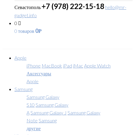
+7 (978) 222-15-18
Севастополь
hello@mr-
gadget.info
0
0
0 товаров
Р
Apple
iPhone
MacBook
iPad
iMac
Apple Watch
Аксессуары
Apple
Samsung
Samsung Galaxy
S10
Samsung Galaxy
A
Samsung Galaxy J
Samsung Galaxy
Note
Samsung
другие