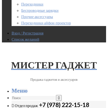
Переходники
Беспроводные зарядки
Прочие аксессуары
Переходники айфон-проектор
Вход / Регистрация
Список желаний
МИСТЕР ГАДЖЕТ
Продажа гаджетов и аксессуаров
Меню
+7 (978) 222-15-18
Отдел продаж