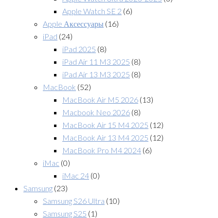
Apple Watch SE 2
(6)
Apple Аксессуары
(16)
iPad
(24)
iPad 2025
(8)
iPad Air 11 M3 2025
(8)
iPad Air 13 M3 2025
(8)
MacBook
(52)
MacBook Air M5 2026
(13)
Macbook Neo 2026
(8)
MacBook Air 15 M4 2025
(12)
MacBook Air 13 M4 2025
(12)
MacBook Pro M4 2024
(6)
iMac
(0)
iMac 24
(0)
Samsung
(23)
Samsung S26 Ultra
(10)
Samsung S25
(1)