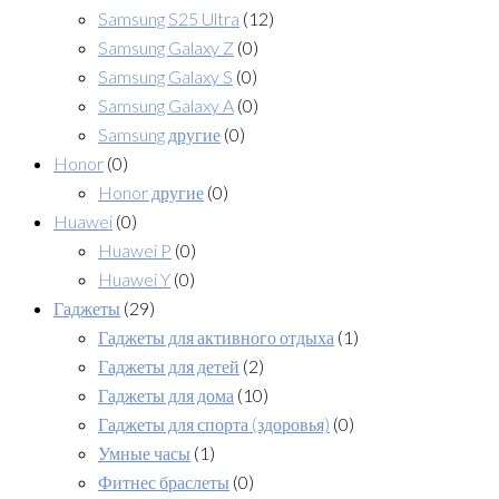
Samsung S25 Ultra
(12)
Samsung Galaxy Z
(0)
Samsung Galaxy S
(0)
Samsung Galaxy A
(0)
Samsung другие
(0)
Honor
(0)
Honor другие
(0)
Huawei
(0)
Huawei P
(0)
Huawei Y
(0)
Гаджеты
(29)
Гаджеты для активного отдыха
(1)
Гаджеты для детей
(2)
Гаджеты для дома
(10)
Гаджеты для спорта (здоровья)
(0)
Умные часы
(1)
Фитнес браслеты
(0)