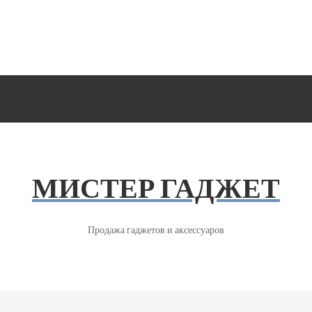
МИСТЕР ГАДЖЕТ
Продажа гаджетов и аксессуаров